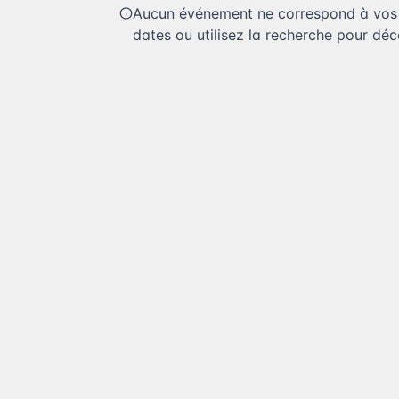
Aucun événement ne correspond à vos c
dates ou utilisez la recherche pour déco