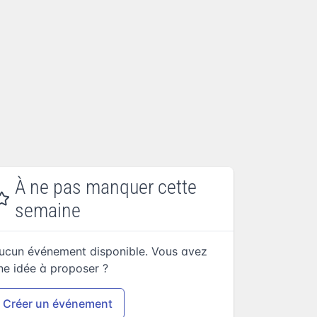
À ne pas manquer cette
semaine
ucun événement disponible. Vous avez
ne idée à proposer ?
Créer un événement