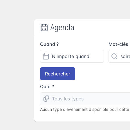
Agenda
Quand ?
Mot-clés
Rechercher
Quoi ?
Aucun type d'événement disponible pour cette l