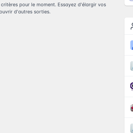
ritères pour le moment. Essayez d'élargir vos
uvrir d'autres sorties.