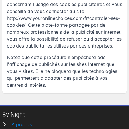
concernant l'usage des cookies publicitaires et vous
conseille de vous connecter au site
http://www.youronlinechoices.com/fr/controler-ses-
cookies/
. Cette plate-forme partagée par de
nombreux professionnels de la publicité sur Internet
vous offre la possibilité de refuser ou d'accepter les
cookies publicitaires utilisés par ces entreprises.
Notez que cette procédure n'empêchera pas
l'affichage de publicités sur les sites Internet que
vous visitez. Elle ne bloquera que les technologies
qui permettent d'adapter des publicités à vos
centres d'intérêts.
By Night
À propos