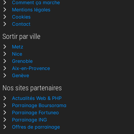
Comment ça marche
Mentions légales
Cookies
Contact
Sortir par ville
Metz
Nice
Grenoble
Aix-en-Provence
Genève
Nos sites partenaires
Actualités Web & PHP
Parrainage Boursorama
Parrainage Fortuneo
Parrainage ING
Offres de parrainage