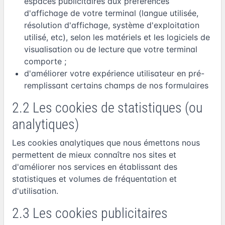
espaces publicitaires aux préférences
d'affichage de votre terminal (langue utilisée,
résolution d'affichage, système d'exploitation
utilisé, etc), selon les matériels et les logiciels de
visualisation ou de lecture que votre terminal
comporte ;
d'améliorer votre expérience utilisateur en pré-
remplissant certains champs de nos formulaires
2.2 Les cookies de statistiques (ou
analytiques)
Les cookies analytiques que nous émettons nous
permettent de mieux connaître nos sites et
d'améliorer nos services en établissant des
statistiques et volumes de fréquentation et
d'utilisation.
2.3 Les cookies publicitaires