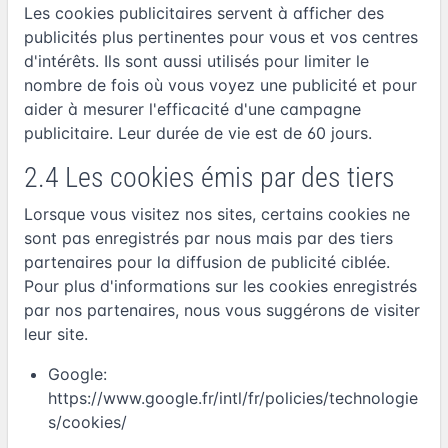
Les cookies publicitaires servent à afficher des
publicités plus pertinentes pour vous et vos centres
d'intérêts. Ils sont aussi utilisés pour limiter le
nombre de fois où vous voyez une publicité et pour
aider à mesurer l'efficacité d'une campagne
publicitaire. Leur durée de vie est de 60 jours.
2.4 Les cookies émis par des tiers
Lorsque vous visitez nos sites, certains cookies ne
sont pas enregistrés par nous mais par des tiers
partenaires pour la diffusion de publicité ciblée.
Pour plus d'informations sur les cookies enregistrés
par nos partenaires, nous vous suggérons de visiter
leur site.
Google:
https://www.google.fr/intl/fr/policies/technologie
s/cookies/