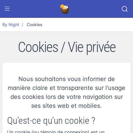
By Night
Cookies
Cookies / Vie privée
Nous souhaitons vous informer de
manière claire et transparente sur l'usage
des cookies lors de votre navigation sur
ses sites web et mobiles.
Qu'est-ce qu'un cookie ?
Un cookie (ou témoin de connexion) est un