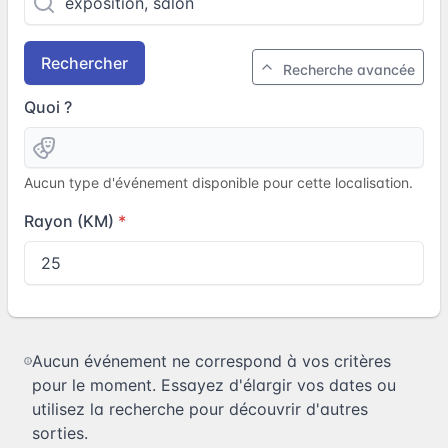
Rechercher
Recherche avancée
Quoi ?
Aucun type d'événement disponible pour cette localisation.
Rayon (KM)
Aucun événement ne correspond à vos critères
pour le moment. Essayez d'élargir vos dates ou
utilisez la recherche pour découvrir d'autres
sorties.