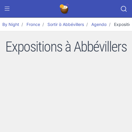
By Night
France
Sortir à Abbévillers
Agenda
Expositio
Expositions à Abbévillers