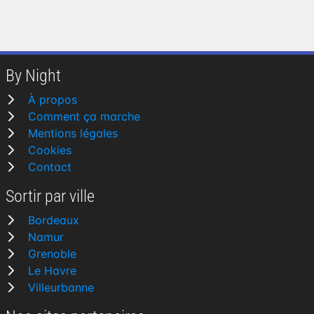
By Night
À propos
Comment ça marche
Mentions légales
Cookies
Contact
Sortir par ville
Bordeaux
Namur
Grenoble
Le Havre
Villeurbanne