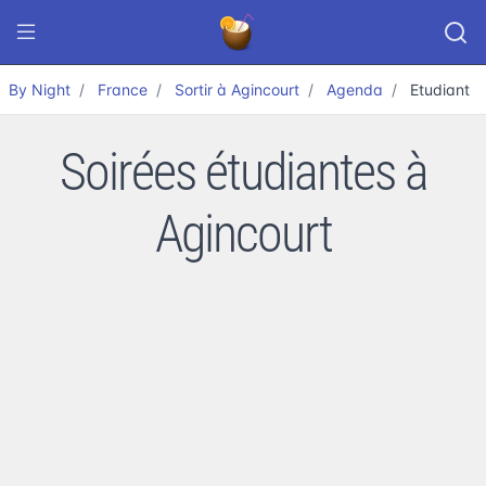
By Night
France
Sortir à Agincourt
Agenda
Etudiant
Soirées étudiantes à
Agincourt