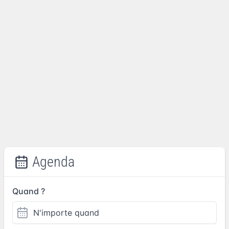
Agenda
Quand ?