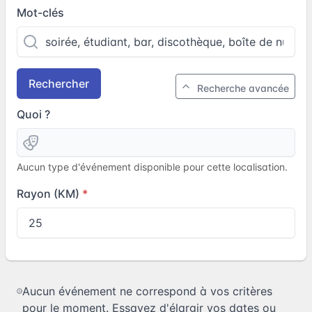
Mot-clés
Rechercher
Recherche avancée
Quoi ?
Aucun type d'événement disponible pour cette localisation.
Rayon (KM)
Aucun événement ne correspond à vos critères
pour le moment. Essayez d'élargir vos dates ou