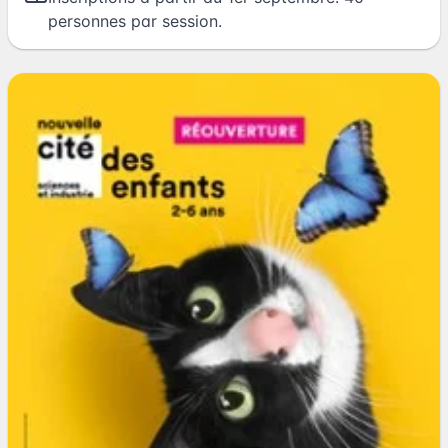
personnes par session.