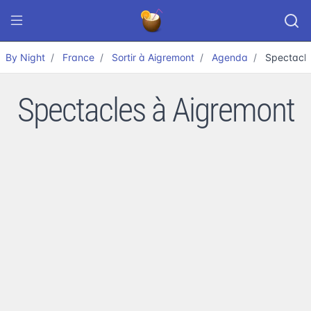
By Night
France
Sortir à Aigremont
Agenda
Spectacl
Spectacles à Aigremont