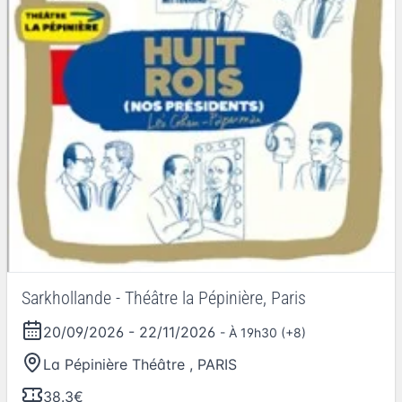
Sarkhollande - Théâtre la Pépinière, Paris
20/09/2026
-
22/11/2026
- À 19h30 (+8)
La Pépinière Théâtre
,
PARIS
38.3€