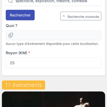
Rechercher
Recherche avancée
Quoi ?
Aucun type d'événement disponible pour cette localisation.
Rayon (KM)
11 événements