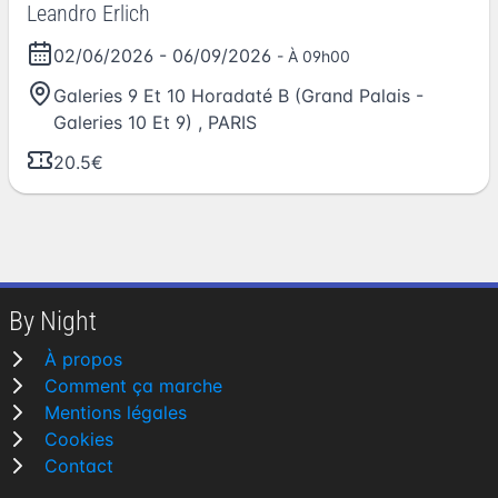
Leandro Erlich
02/06/2026
-
06/09/2026
- À 09h00
Galeries 9 Et 10 Horadaté B (Grand Palais -
Galeries 10 Et 9)
,
PARIS
20.5€
By Night
À propos
Comment ça marche
Mentions légales
Cookies
Contact