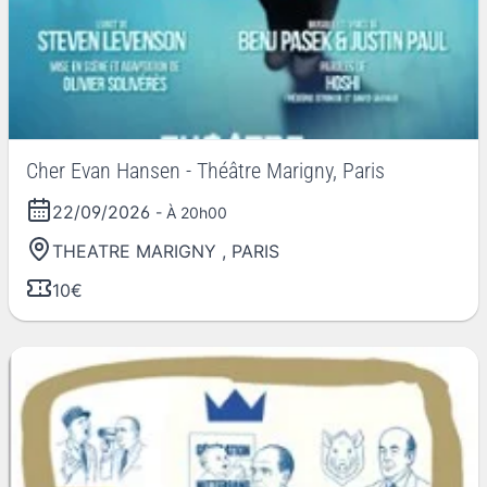
Cher Evan Hansen - Théâtre Marigny, Paris
22/09/2026
- À 20h00
THEATRE MARIGNY
,
PARIS
10€