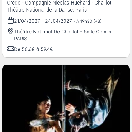
Credo - Compagnie Nicolas Huchard - Chaillot
Théâtre National de la Danse, Paris
21/04/2027
-
24/04/2027
- À 19h30 (+3)
Théâtre National De Chaillot - Salle Gemier
,
PARIS
De 50.6€ à 59.4€