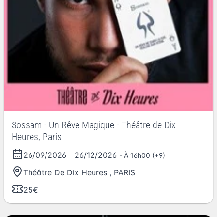
Sossam - Un Rêve Magique - Théâtre de Dix
Heures, Paris
26/09/2026
-
26/12/2026
- À 16h00 (+9)
Théâtre De Dix Heures
,
PARIS
25€