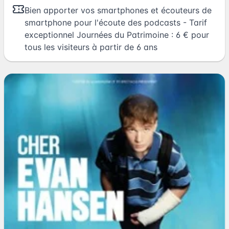
Bien apporter vos smartphones et écouteurs de
smartphone pour l'écoute des podcasts - Tarif
exceptionnel Journées du Patrimoine : 6 € pour
tous les visiteurs à partir de 6 ans