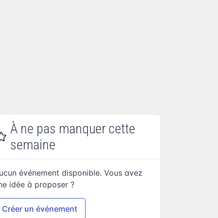
À ne pas manquer cette
semaine
ucun événement disponible. Vous avez
ne idée à proposer ?
Créer un événement