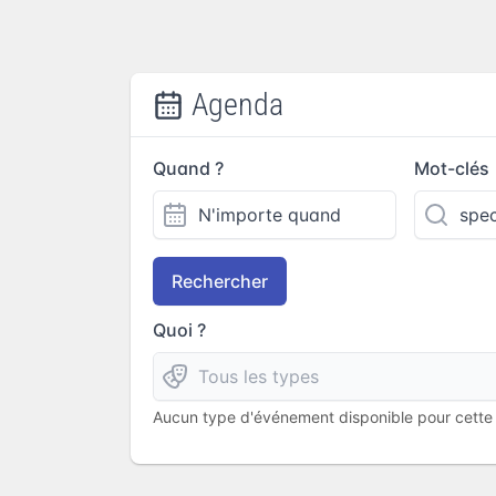
Agenda
Quand ?
Mot-clés
Rechercher
Quoi ?
Aucun type d'événement disponible pour cette l