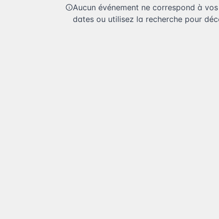
Aucun événement ne correspond à vos c
dates ou utilisez la recherche pour déco