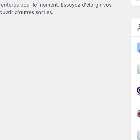
ritères pour le moment. Essayez d'élargir vos
uvrir d'autres sorties.