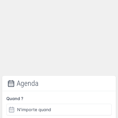
Agenda
Quand ?