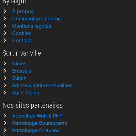
By Night
À propos
Comment ça marche
Mentions légales
Cookies
Contact
Sortir par ville
Nîmes
Brussels
Zürich
Saint-Quentin-en-Yvelines
Saint-Denis
Nos sites partenaires
Actualités Web & PHP
Parrainage Boursorama
Parrainage Fortuneo