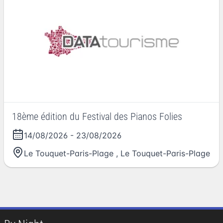
18ème édition du Festival des Pianos Folies
14/08/2026
-
23/08/2026
Le Touquet-Paris-Plage
,
Le Touquet-Paris-Plage