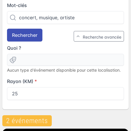
Mot-clés
Rechercher
Recherche avancée
Quoi ?
Aucun type d'événement disponible pour cette localisation.
Rayon (KM)
2 événements