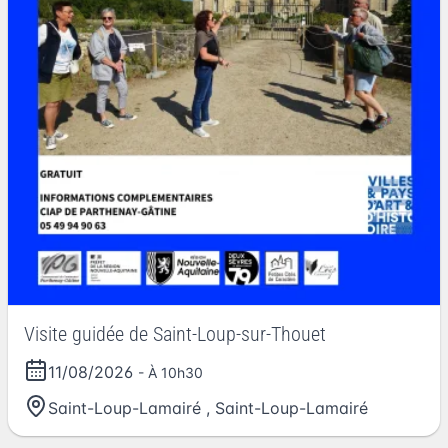
Visite guidée de Saint-Loup-sur-Thouet
11/08/2026
- À 10h30
Saint-Loup-Lamairé
,
Saint-Loup-Lamairé