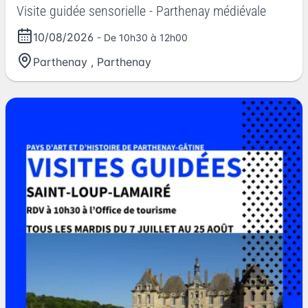
Visite guidée sensorielle - Parthenay médiévale
10/08/2026
- De 10h30 à 12h00
Parthenay
,
Parthenay