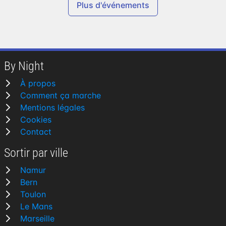
Plus d'événements
By Night
À propos
Comment ça marche
Mentions légales
Cookies
Contact
Sortir par ville
Namur
Bern
Toulon
Le Mans
Marseille