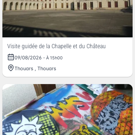
Visite guidée de la Chapelle et du Château
09/08/2026
- À 15h00
Thouars
,
Thouars