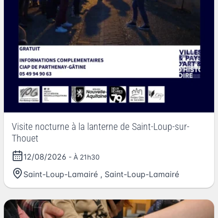
Visite nocturne à la lanterne de Saint-Loup-sur-
Thouet
12/08/2026
- À 21h30
Saint-Loup-Lamairé
,
Saint-Loup-Lamairé