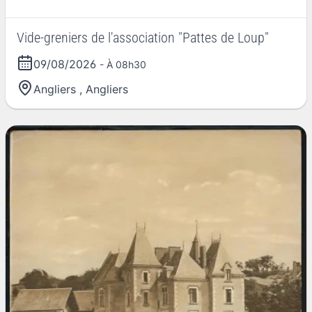
Vide-greniers de l'association "Pattes de Loup"
09/08/2026
- À 08h30
Angliers
,
Angliers