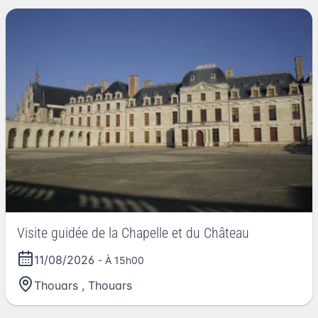
Visite guidée de la Chapelle et du Château
11/08/2026
- À 15h00
Thouars
,
Thouars