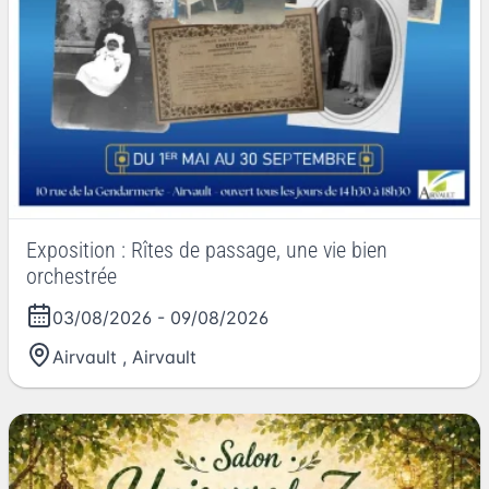
Exposition : Rîtes de passage, une vie bien
orchestrée
03/08/2026
-
09/08/2026
Airvault
,
Airvault