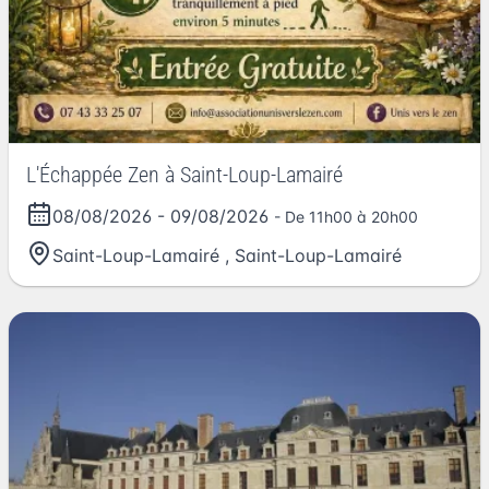
L'Échappée Zen à Saint-Loup-Lamairé
08/08/2026
-
09/08/2026
- De 11h00 à 20h00
Saint-Loup-Lamairé
,
Saint-Loup-Lamairé