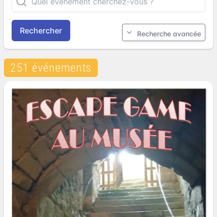
Rechercher
Recherche avancée
251 événements