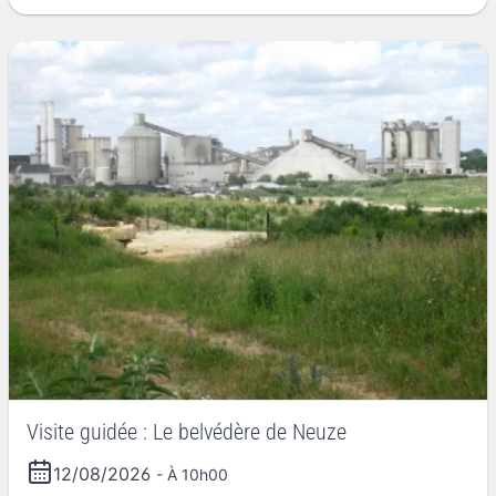
Visite guidée : Le belvédère de Neuze
12/08/2026
- À 10h00