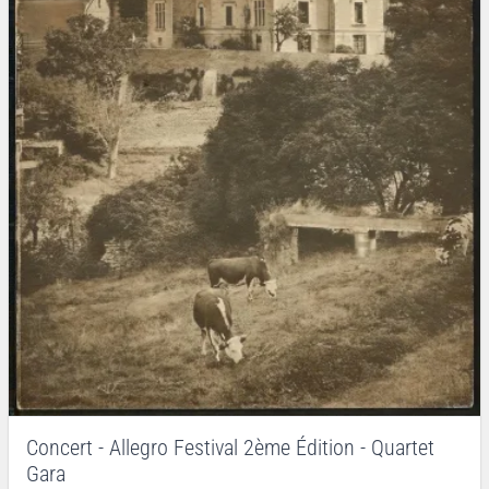
Concert - Allegro Festival 2ème Édition - Quartet
Gara