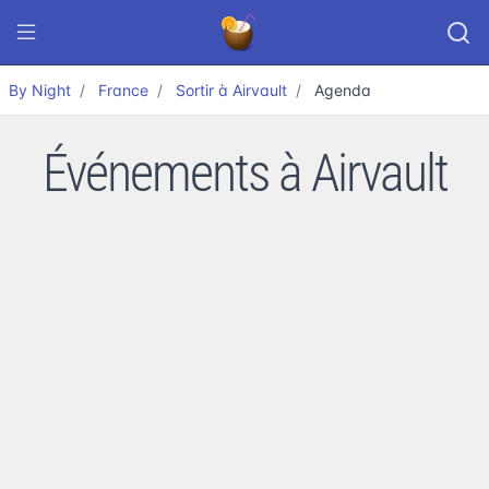
By Night
France
Sortir à Airvault
Agenda
Événements à Airvault