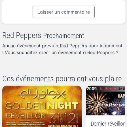
Laisser un commentaire
Red Peppers
Prochainement
Aucun événement prévu à Red Peppers pour le moment
! Vous souhaitez
créer un événement à Red Peppers
?
Ces événements pourraient vous plaire
Dernier réveillo