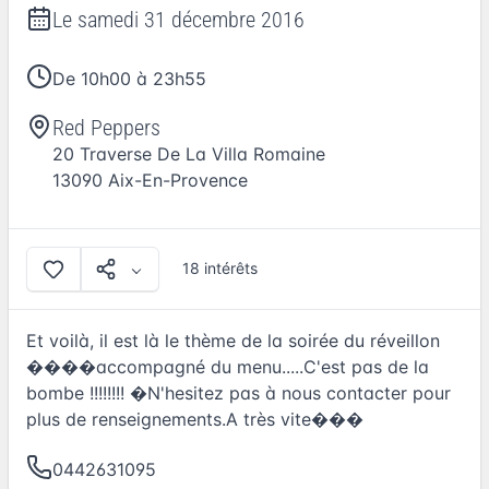
Le
samedi 31 décembre 2016
De 10h00 à 23h55
Red Peppers
20 Traverse De La Villa Romaine
13090
Aix-En-Provence
18 intérêts
Et voilà, il est là le thème de la soirée du réveillon
����accompagné du menu.....C'est pas de la
bombe !!!!!!!! �N'hesitez pas à nous contacter pour
plus de renseignements.A très vite���
0442631095