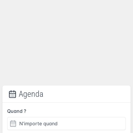
Agenda
Quand ?