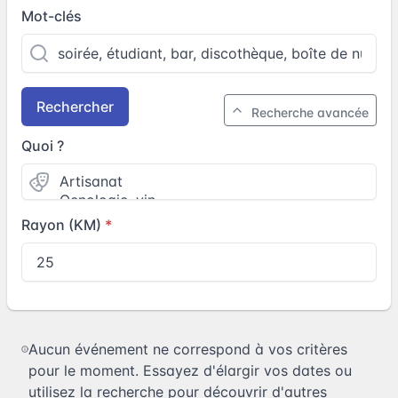
Mot-clés
Rechercher
Recherche avancée
Quoi ?
Rayon (KM)
Aucun événement ne correspond à vos critères
pour le moment. Essayez d'élargir vos dates ou
utilisez la recherche pour découvrir d'autres