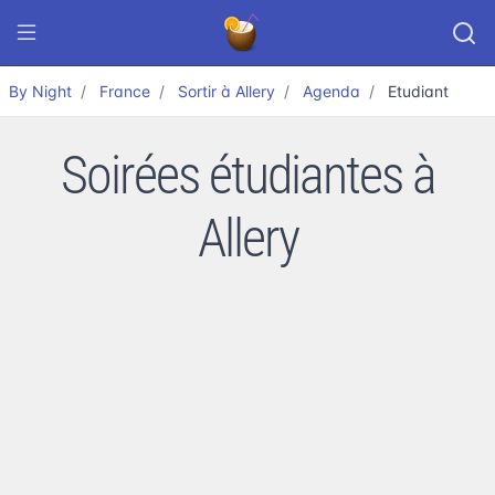
By Night
France
Sortir à Allery
Agenda
Etudiant
Soirées étudiantes à
Allery