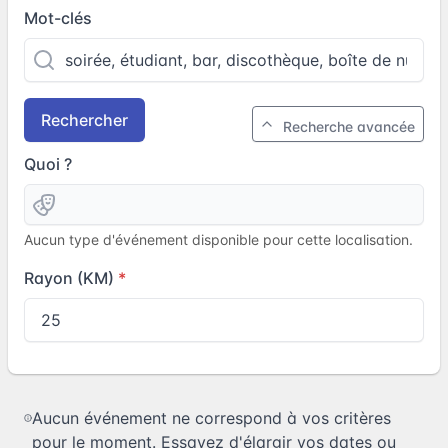
Mot-clés
Rechercher
Recherche avancée
Quoi ?
Aucun type d'événement disponible pour cette localisation.
Rayon (KM)
Aucun événement ne correspond à vos critères
pour le moment. Essayez d'élargir vos dates ou