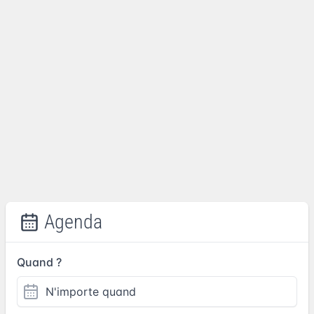
Agenda
Quand ?