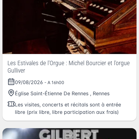
Les Estivales de l'Orgue : Michel Bourcier et l'orgue
Gulliver
09/08/2026
- A 16h00
Église Saint-Étienne De Rennes
,
Rennes
Les visites, concerts et récitals sont à entrée
libre (prix libre, libre participation aux frais)