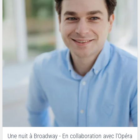
Une nuit à Broadway - En collaboration avec l'Opéra