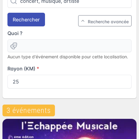
Rechercher
Recherche avancée
Quoi ?
Aucun type d'événement disponible pour cette localisation.
Rayon (KM)
3 événements