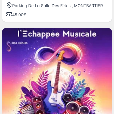
Parking De La Salle Des Fêtes
,
MONTBARTIER
45.00€