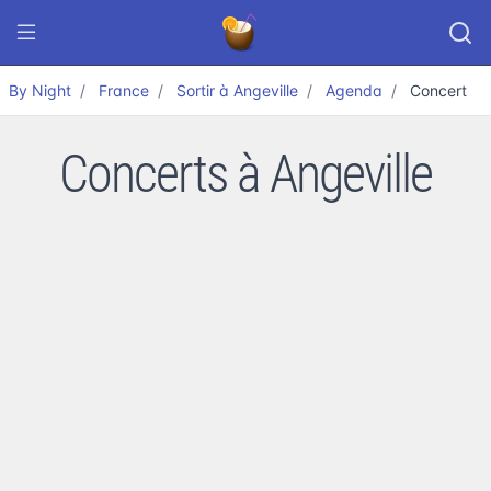
By Night
France
Sortir à Angeville
Agenda
Concert
Concerts à Angeville