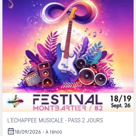
L'ECHAPPEE MUSICALE - PASS 2 JOURS
18/09/2026
- À 18h00