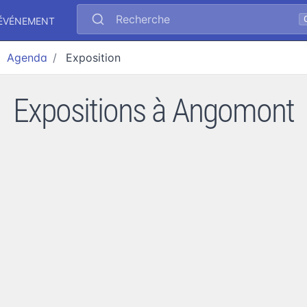
Recherche
 ÉVÉNEMENT
Agenda
Exposition
Expositions à Angomont