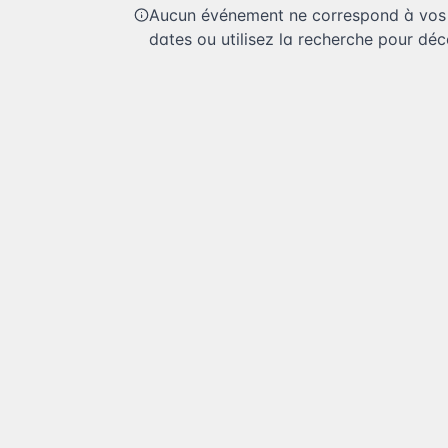
Aucun événement ne correspond à vos c
dates ou utilisez la recherche pour déco