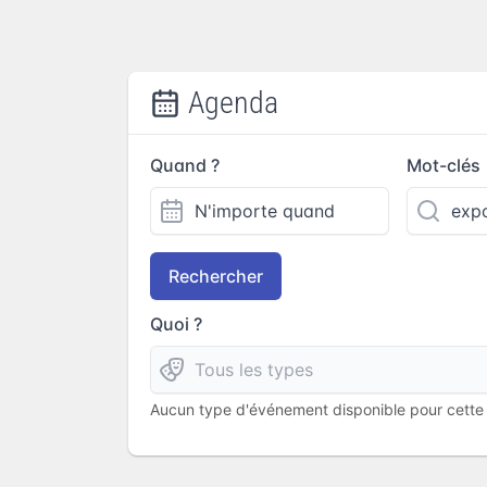
Agenda
Quand ?
Mot-clés
Rechercher
Quoi ?
Aucun type d'événement disponible pour cette l