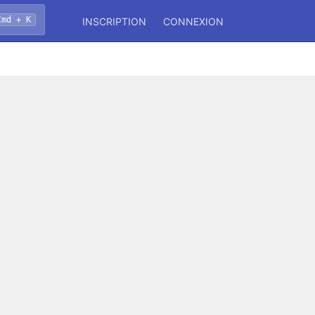
Cmd + K
INSCRIPTION
CONNEXION