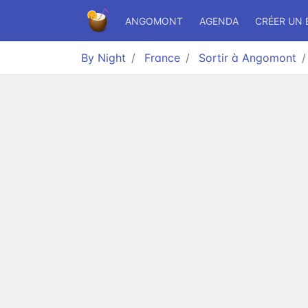
ANGOMONT
AGENDA
CRÉER UN
By Night
France
Sortir à Angomont