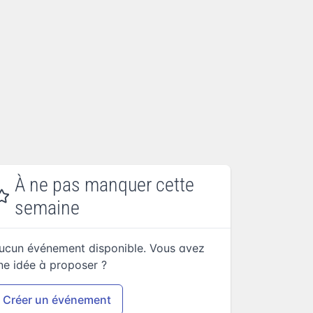
À ne pas manquer cette
semaine
ucun événement disponible. Vous avez
ne idée à proposer ?
Créer un événement