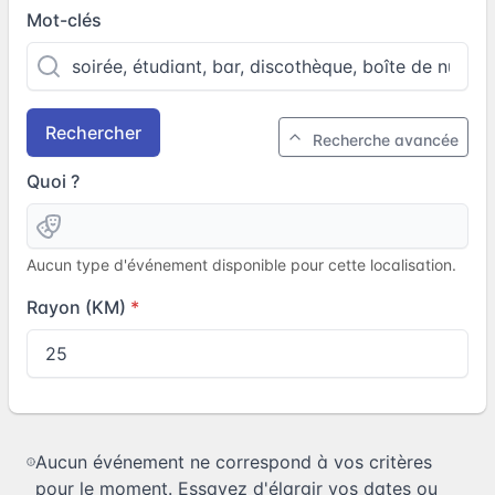
Mot-clés
Rechercher
Recherche avancée
Quoi ?
Aucun type d'événement disponible pour cette localisation.
Rayon (KM)
Aucun événement ne correspond à vos critères
pour le moment. Essayez d'élargir vos dates ou