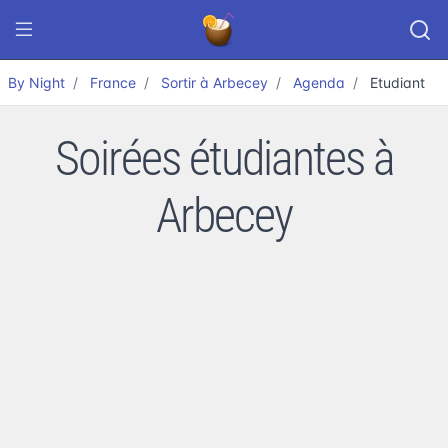
By Night
France
Sortir à Arbecey
Agenda
Etudiant
Soirées étudiantes à
Arbecey