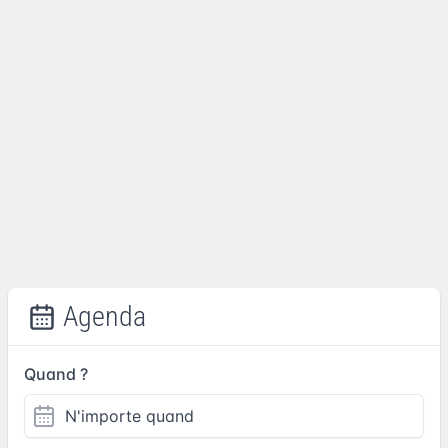
Agenda
Quand ?