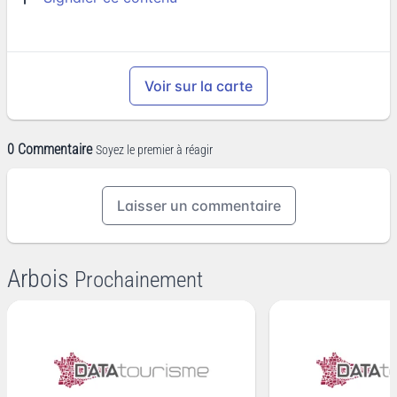
Voir sur la carte
0 Commentaire
Soyez le premier à réagir
Laisser un commentaire
Arbois
Prochainement