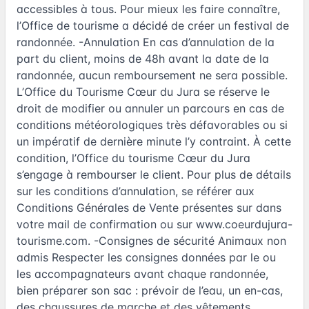
accessibles à tous. Pour mieux les faire connaître,
l’Office de tourisme a décidé de créer un festival de
randonnée. -Annulation En cas d’annulation de la
part du client, moins de 48h avant la date de la
randonnée, aucun remboursement ne sera possible.
L’Office du Tourisme Cœur du Jura se réserve le
droit de modifier ou annuler un parcours en cas de
conditions météorologiques très défavorables ou si
un impératif de dernière minute l’y contraint. À cette
condition, l’Office du tourisme Cœur du Jura
s’engage à rembourser le client. Pour plus de détails
sur les conditions d’annulation, se référer aux
Conditions Générales de Vente présentes sur dans
votre mail de confirmation ou sur www.coeurdujura-
tourisme.com. -Consignes de sécurité Animaux non
admis Respecter les consignes données par le ou
les accompagnateurs avant chaque randonnée,
bien préparer son sac : prévoir de l’eau, un en-cas,
des chaussures de marche et des vêtements