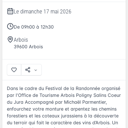
Le
dimanche 17 mai 2026
De 09h00 à 12h30
Arbois
39600
Arbois
Dans le cadre du Festival de la Randonnée organisé
par l'Office de Tourisme Arbois Poligny Salins Coeur
du Jura Accompagné par Michaël Parmentier,
enfourchez votre monture et arpentez les chemins
forestiers et les coteaux jurassiens à la découverte
du terroir qui fait le caractère des vins d’Arbois. Un