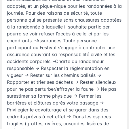
adaptés, et un pique-nique pour les randonnées à la
journée. Pour des raisons de sécurité, toute
personne qui se présente sans chaussures adaptées
à la randonnée à laquelle il souhaite participer,
pourra se voir refuser l’accès à celle-ci par les
encadrants. -Assurances Toute personne
participant au Festival s’engage à contracter une
assurance couvrant sa responsabilité civile et les
accidents corporels. -Charte du randonneur
responsable → Respecter la réglementation en
vigueur → Rester sur les chemins balisés →
Rapporter et trier ses déchets → Rester silencieux
pour ne pas perturber/effrayer la faune → Ne pas
surestimer sa forme physique → Fermer les
barrières et clôtures après votre passage →
Privilégier le covoiturage et se garer dans des
endroits prévus à cet effet → Dans les espaces
fragiles (grottes, rivières, cascades, lisières de