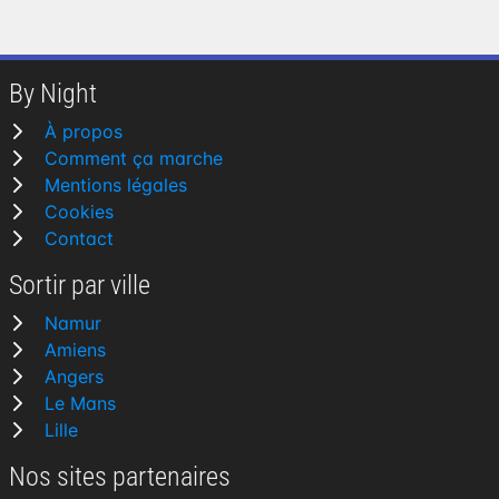
By Night
À propos
Comment ça marche
Mentions légales
Cookies
Contact
Sortir par ville
Namur
Amiens
Angers
Le Mans
Lille
Nos sites partenaires