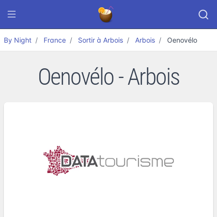
By Night
France
Sortir à Arbois
Arbois
Oenovélo
Oenovélo - Arbois