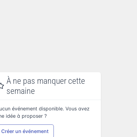
À ne pas manquer cette
semaine
ucun événement disponible. Vous avez
ne idée à proposer ?
Créer un événement