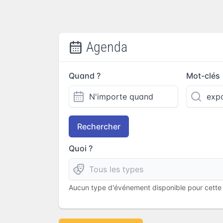
Agenda
Quand ?
Mot-clés
Rechercher
Quoi ?
Aucun type d'événement disponible pour cette l