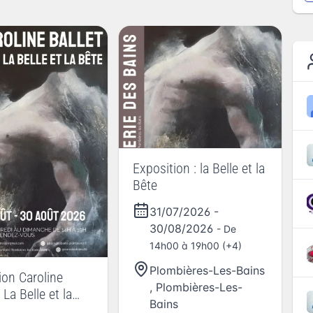
Exposition : la Belle et la
Bête
31/07/2026
-
30/08/2026
- De
14h00 à 19h00 (+4)
Plombières-Les-Bains
ion Caroline
,
Plombières-Les-
La Belle et la
Bains