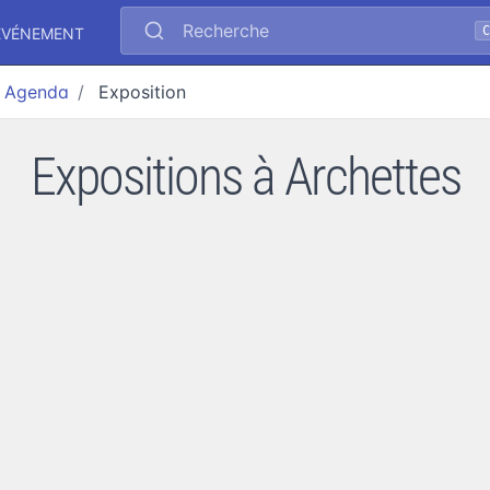
Recherche
ÉVÉNEMENT
Agenda
Exposition
Expositions à Archettes