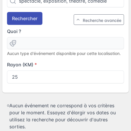
Rechercher
Recherche avancée
Quoi ?
Aucun type d'événement disponible pour cette localisation.
Rayon (KM)
Aucun événement ne correspond à vos critères
pour le moment. Essayez d'élargir vos dates ou
utilisez la recherche pour découvrir d'autres
sorties.