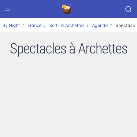
By Night
France
Sortir à Archettes
Agenda
Spectacle
Spectacles à Archettes