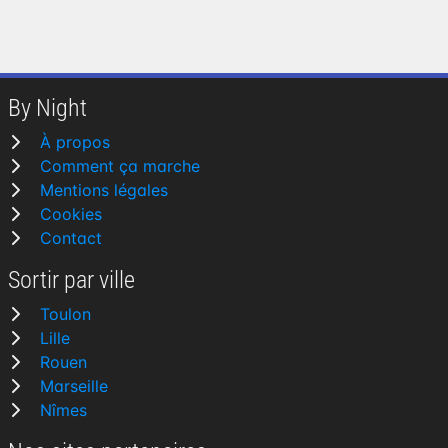
By Night
À propos
Comment ça marche
Mentions légales
Cookies
Contact
Sortir par ville
Toulon
Lille
Rouen
Marseille
Nîmes