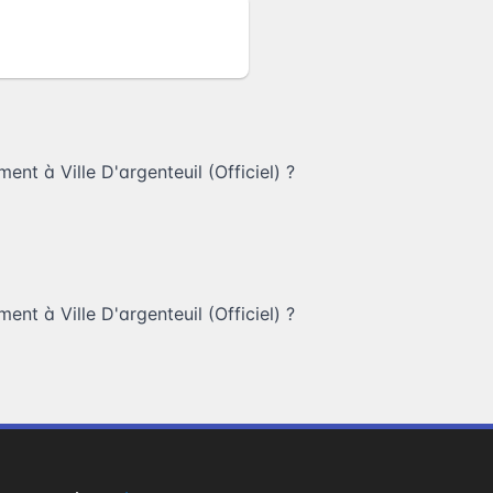
ent à Ville D'argenteuil (Officiel)
?
ent à Ville D'argenteuil (Officiel)
?