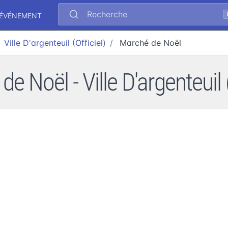
Recherche
 ÉVÉNEMENT
Ville D'argenteuil (Officiel)
Marché de Noël
e Noël - Ville D'argenteuil (