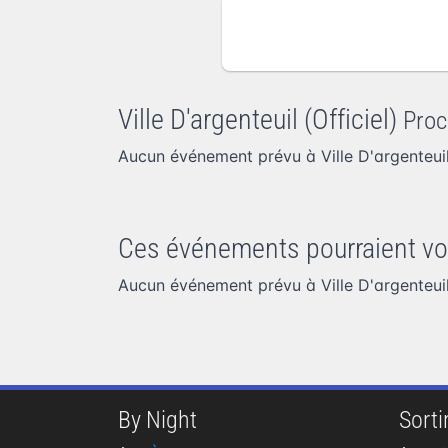
Ville D'argenteuil (Officiel)
Proc
Aucun événement prévu à Ville D'argenteuil
Ces événements pourraient vo
Aucun événement prévu à Ville D'argenteuil
By Night
Sortir