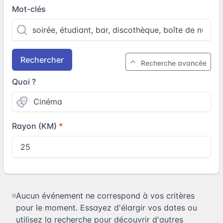
Mot-clés
Rechercher
Recherche avancée
Quoi ?
Rayon (KM)
Aucun événement ne correspond à vos critères
pour le moment. Essayez d'élargir vos dates ou
utilisez la recherche pour découvrir d'autres