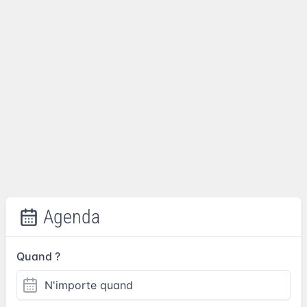
Agenda
Quand ?