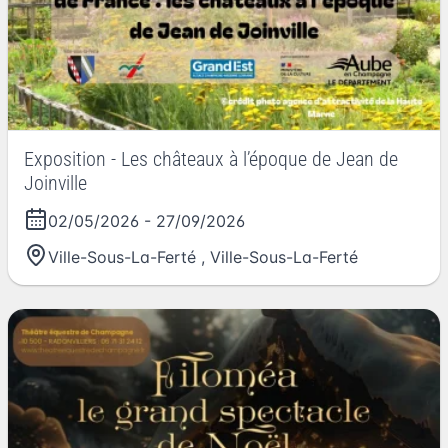
Exposition - Les châteaux à l’époque de Jean de
Joinville
02/05/2026
-
27/09/2026
Ville-Sous-La-Ferté
,
Ville-Sous-La-Ferté