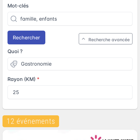
Mot-clés
Rechercher
Recherche avancée
Quoi ?
Rayon (KM)
12 événements