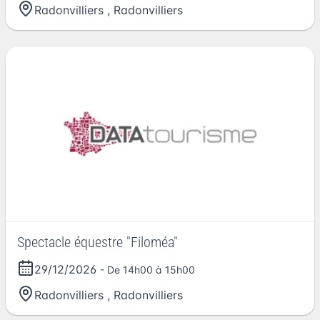
Radonvilliers
,
Radonvilliers
Spectacle équestre "Filoméa"
29/12/2026
- De 14h00 à 15h00
Radonvilliers
,
Radonvilliers