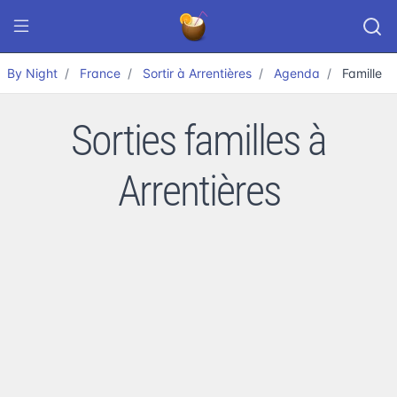
By Night
France
Sortir à Arrentières
Agenda
Famille
Sorties familles à
Arrentières