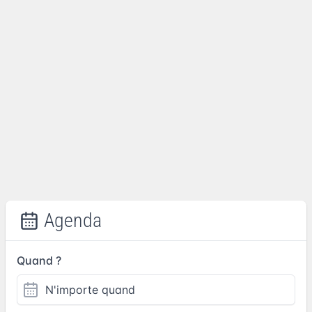
Agenda
Quand ?