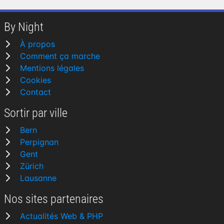
By Night
À propos
Comment ça marche
Mentions légales
Cookies
Contact
Sortir par ville
Bern
Perpignan
Gent
Zürich
Lausanne
Nos sites partenaires
Actualités Web & PHP