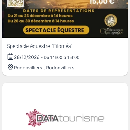
Spectacle équestre "Filoméa"
28/12/2026
- De 14h00 à 15h00
Radonvilliers
,
Radonvilliers