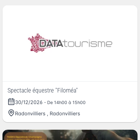
Spectacle équestre "Filoméa"
30/12/2026
- De 14h00 à 15h00
Radonvilliers
,
Radonvilliers