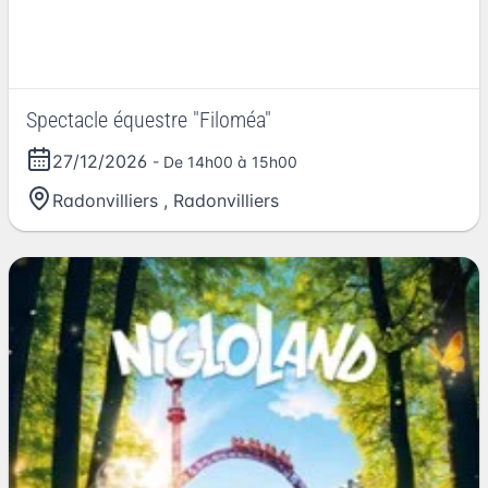
Spectacle équestre "Filoméa"
27/12/2026
- De 14h00 à 15h00
Radonvilliers
,
Radonvilliers