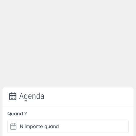
Agenda
Quand ?