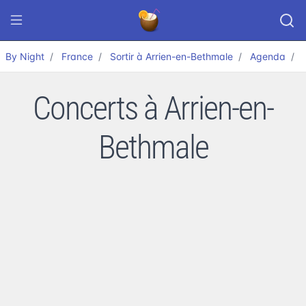
By Night
France
Sortir à Arrien-en-Bethmale
Agenda
Concerts à Arrien-en-
Bethmale