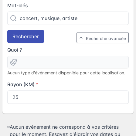
Mot-clés
Rechercher
Recherche avancée
Quoi ?
Aucun type d'événement disponible pour cette localisation.
Rayon (KM)
Aucun événement ne correspond à vos critères
pour le moment. Essayez d'élargir vos dates ou