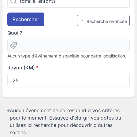
Rechercher
Recherche avancée
Quoi ?
Aucun type d'événement disponible pour cette localisation.
Rayon (KM)
Aucun événement ne correspond à vos critères
pour le moment. Essayez d'élargir vos dates ou
utilisez la recherche pour découvrir d'autres
sorties.