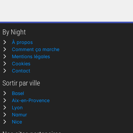
By Night
À propos
Comment ça marche
Mentions légales
Cookies
Contact
Sortir par ville
Basel
Aix-en-Provence
Lyon
Namur
Nice