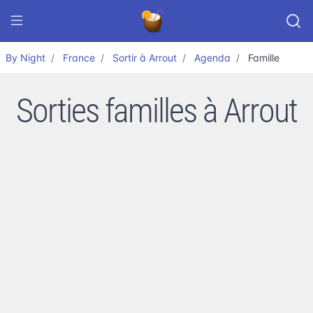
By Night
France
Sortir à Arrout
Agenda
Famille
Sorties familles à Arrout