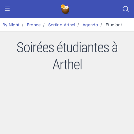
By Night
France
Sortir à Arthel
Agenda
Etudiant
Soirées étudiantes à
Arthel