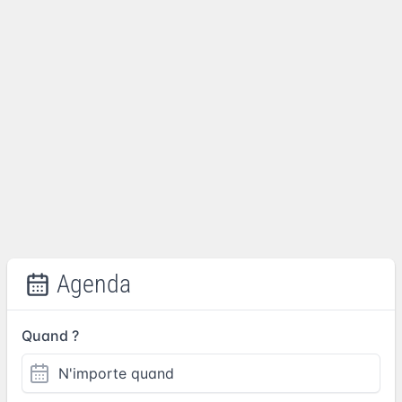
Agenda
Quand ?