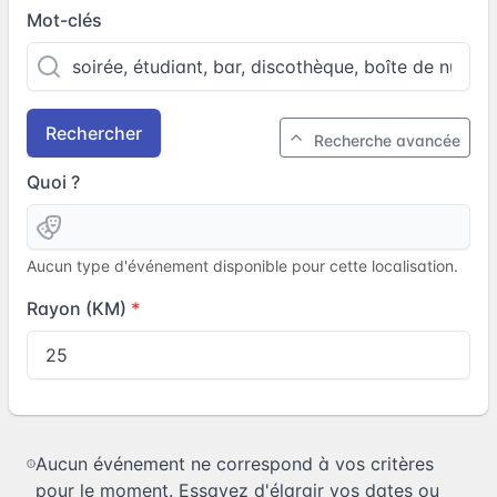
Mot-clés
Rechercher
Recherche avancée
Quoi ?
Aucun type d'événement disponible pour cette localisation.
Rayon (KM)
Aucun événement ne correspond à vos critères
pour le moment. Essayez d'élargir vos dates ou