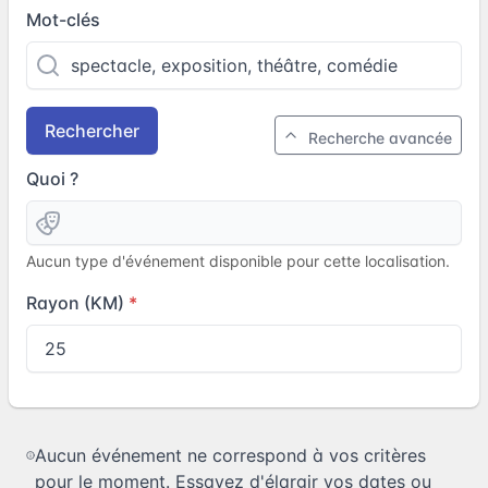
Mot-clés
Rechercher
Recherche avancée
Quoi ?
Aucun type d'événement disponible pour cette localisation.
Rayon (KM)
Aucun événement ne correspond à vos critères
pour le moment. Essayez d'élargir vos dates ou