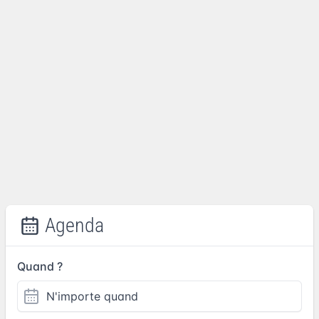
Agenda
Quand ?