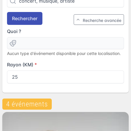
Rechercher
Recherche avancée
Quoi ?
Aucun type d'événement disponible pour cette localisation.
Rayon (KM)
4 événements