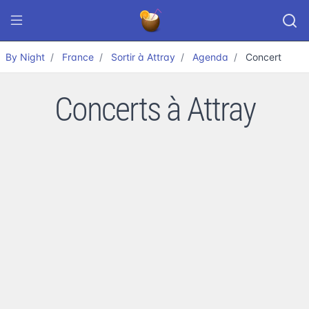
By Night
France
Sortir à Attray
Agenda
Concert
Concerts à Attray