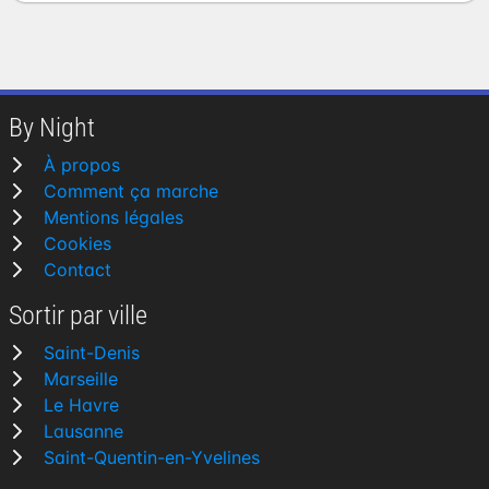
By Night
À propos
Comment ça marche
Mentions légales
Cookies
Contact
Sortir par ville
Saint-Denis
Marseille
Le Havre
Lausanne
Saint-Quentin-en-Yvelines