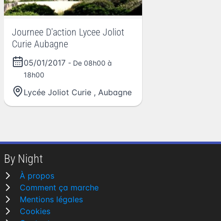
Journee D'action Lycee Joliot
Curie Aubagne
05/01/2017
- De 08h00 à
18h00
Lycée Joliot Curie
,
Aubagne
By Night
À propos
Comment ça marche
Mentions légales
Cookies