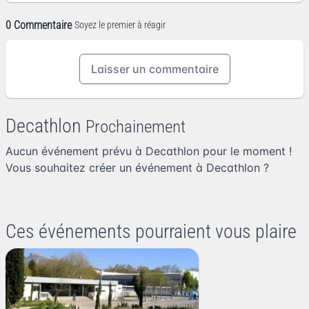
0 Commentaire
Soyez le premier à réagir
Laisser un commentaire
Decathlon
Prochainement
Aucun événement prévu à Decathlon pour le moment !
Vous souhaitez
créer un événement à Decathlon
?
Ces événements pourraient vous plaire