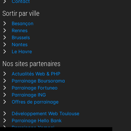
Contact
Sortir par ville
Besançon
Rennes
Brussels
Nantes
Le Havre
Nos sites partenaires
Actualités Web & PHP
Parrainage Boursorama
Parrainage Fortuneo
Parrainage ING
Offres de parrainage
Développement Web Toulouse
Parrainage Hello Bank
Parrainage Yomoni