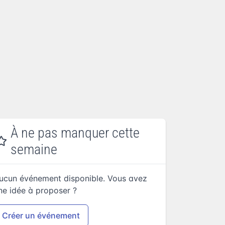
À ne pas manquer cette
semaine
ucun événement disponible. Vous avez
ne idée à proposer ?
Créer un événement