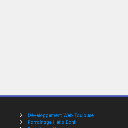
Développement Web Toulouse
Parrainage Hello Bank