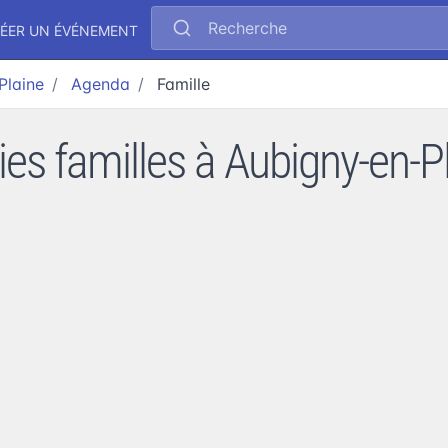
Recherche
ÉER UN ÉVÉNEMENT
Plaine
Agenda
Famille
ies familles à Aubigny-en-P