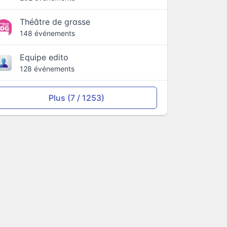
Théâtre de grasse
148 événements
Equipe edito
128 événements
Plus (7 / 1253)