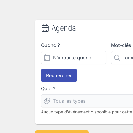
Agenda
Quand ?
Mot-clés
Rechercher
Quoi ?
Aucun type d'événement disponible pour cette l