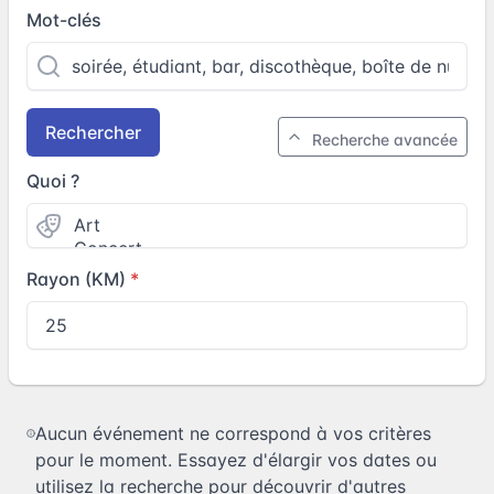
Mot-clés
Rechercher
Recherche avancée
Quoi ?
Rayon (KM)
Aucun événement ne correspond à vos critères
pour le moment. Essayez d'élargir vos dates ou
utilisez la recherche pour découvrir d'autres