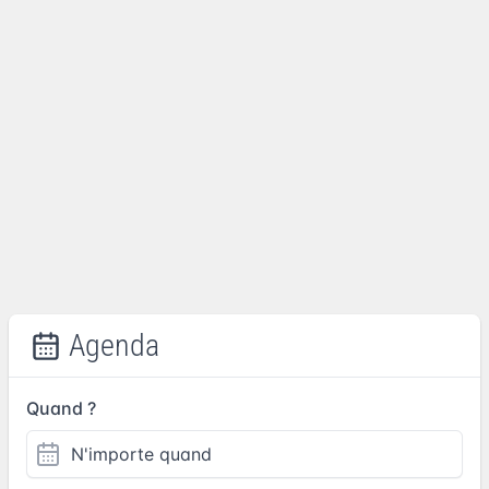
Agenda
Quand ?