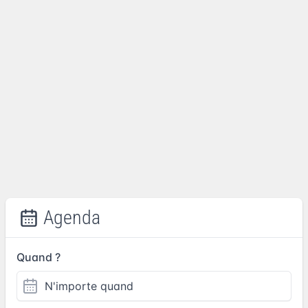
Agenda
Quand ?