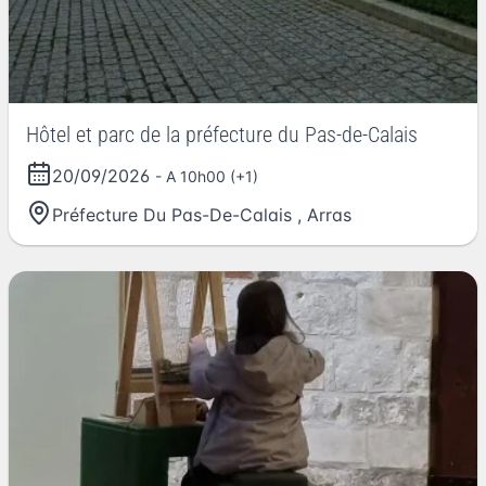
Hôtel et parc de la préfecture du Pas-de-Calais
20/09/2026
- A 10h00 (+1)
Préfecture Du Pas-De-Calais
,
Arras