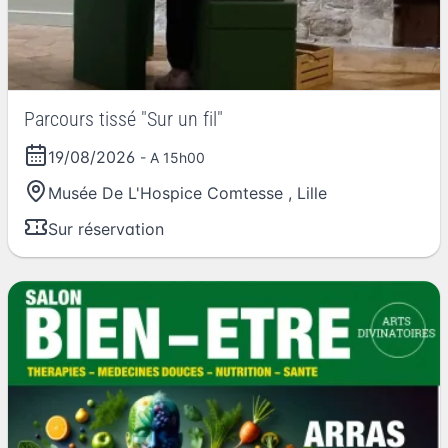
Parcours tissé "Sur un fil"
19/08/2026
- A 15h00
Musée De L'Hospice Comtesse
,
Lille
Sur réservation