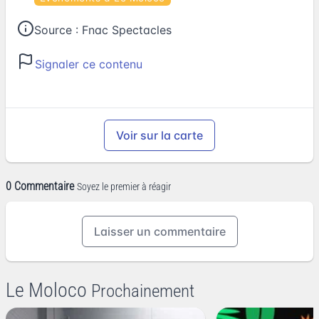
Source :
Fnac Spectacles
Signaler ce contenu
Voir sur la carte
0 Commentaire
Soyez le premier à réagir
Laisser un commentaire
Le Moloco
Prochainement