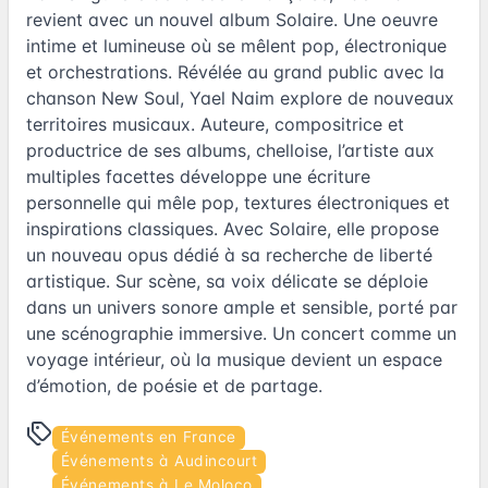
revient avec un nouvel album Solaire. Une oeuvre
intime et lumineuse où se mêlent pop, électronique
et orchestrations. Révélée au grand public avec la
chanson New Soul, Yael Naim explore de nouveaux
territoires musicaux. Auteure, compositrice et
productrice de ses albums, chelloise, l’artiste aux
multiples facettes développe une écriture
personnelle qui mêle pop, textures électroniques et
inspirations classiques. Avec Solaire, elle propose
un nouveau opus dédié à sa recherche de liberté
artistique. Sur scène, sa voix délicate se déploie
dans un univers sonore ample et sensible, porté par
une scénographie immersive. Un concert comme un
voyage intérieur, où la musique devient un espace
d’émotion, de poésie et de partage.
Événements en France
Événements à Audincourt
Événements à Le Moloco