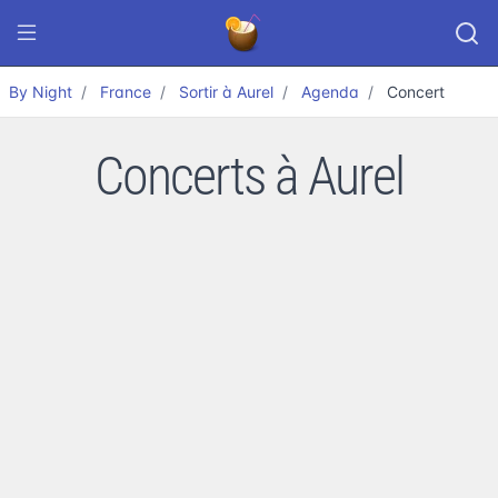
By Night
France
Sortir à Aurel
Agenda
Concert
Concerts à Aurel