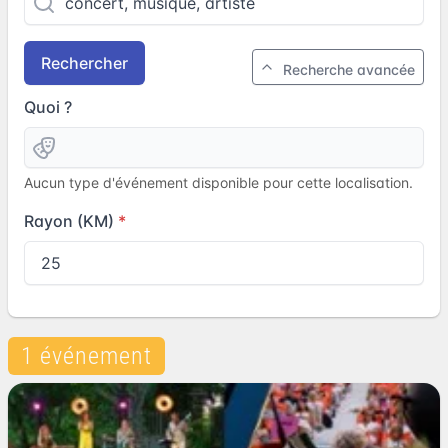
Rechercher
Recherche avancée
Quoi ?
Aucun type d'événement disponible pour cette localisation.
Rayon (KM)
1 événement