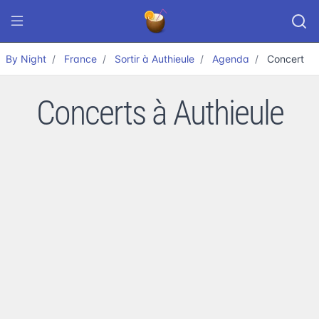
By Night
France
Sortir à Authieule
Agenda
Concert
Concerts à Authieule