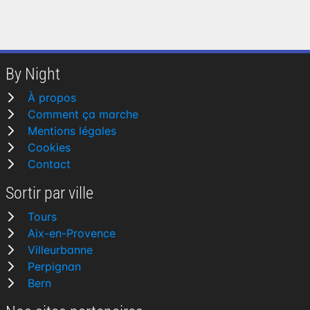
By Night
À propos
Comment ça marche
Mentions légales
Cookies
Contact
Sortir par ville
Tours
Aix-en-Provence
Villeurbanne
Perpignan
Bern