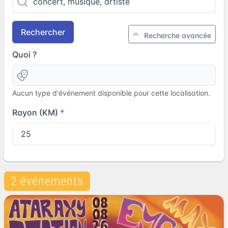
Rechercher
Recherche avancée
Quoi ?
Aucun type d'événement disponible pour cette localisation.
Rayon (KM)
2 événements