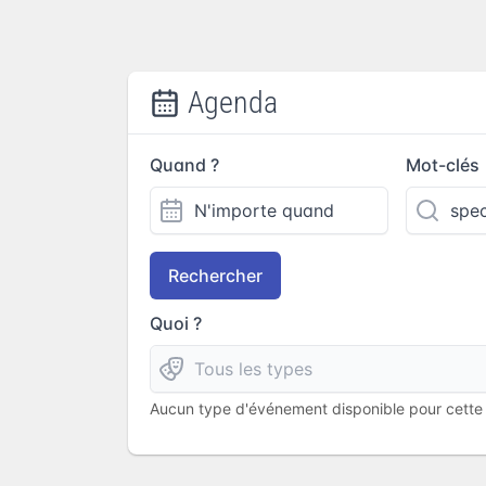
Agenda
Quand ?
Mot-clés
Rechercher
Quoi ?
Aucun type d'événement disponible pour cette l