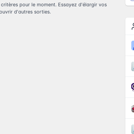
ritères pour le moment. Essayez d'élargir vos
uvrir d'autres sorties.