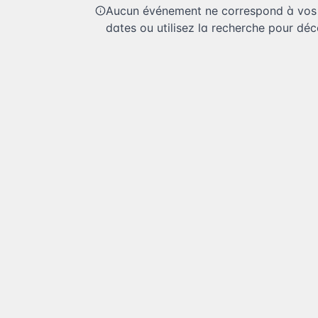
Aucun événement ne correspond à vos c
dates ou utilisez la recherche pour déco