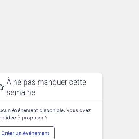
À ne pas manquer cette
semaine
ucun événement disponible. Vous avez
ne idée à proposer ?
Créer un événement