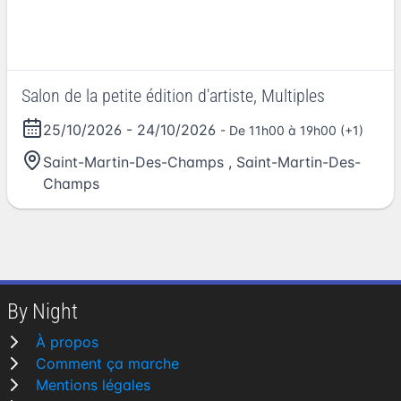
Salon de la petite édition d'artiste, Multiples
25/10/2026
-
24/10/2026
- De 11h00 à 19h00 (+1)
Saint-Martin-Des-Champs
,
Saint-Martin-Des-
Champs
By Night
À propos
Comment ça marche
Mentions légales