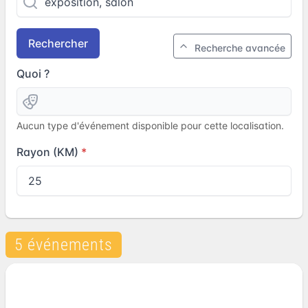
Rechercher
Recherche avancée
Quoi ?
Aucun type d'événement disponible pour cette localisation.
Rayon (KM)
5 événements