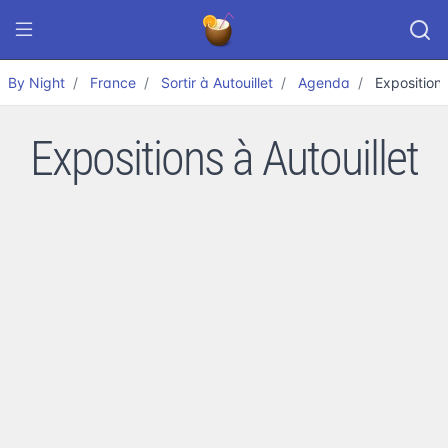
By Night
France
Sortir à Autouillet
Agenda
Exposition
Expositions à Autouillet