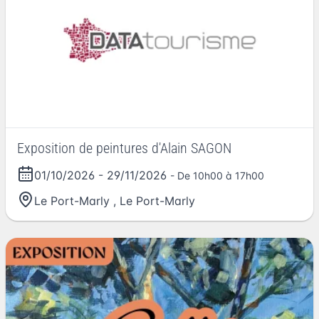
Exposition de peintures d'Alain SAGON
01/10/2026
-
29/11/2026
- De 10h00 à 17h00
Le Port-Marly
,
Le Port-Marly