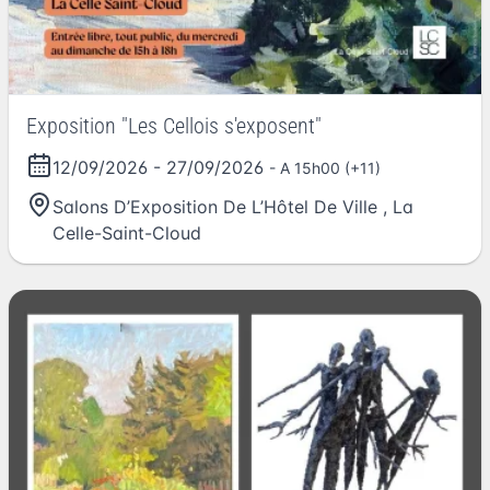
Exposition "Les Cellois s'exposent"
12/09/2026
-
27/09/2026
- A 15h00 (+11)
Salons D’Exposition De L’Hôtel De Ville
,
La
Celle-Saint-Cloud