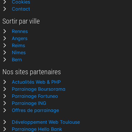
Cookies
Contact
Sortir par ville
Rennes
Angers
Reims
Nîmes
Bern
Nos sites partenaires
Actualités Web & PHP
Parrainage Boursorama
Parrainage Fortuneo
Parrainage ING
Offres de parrainage
Développement Web Toulouse
Parrainage Hello Bank