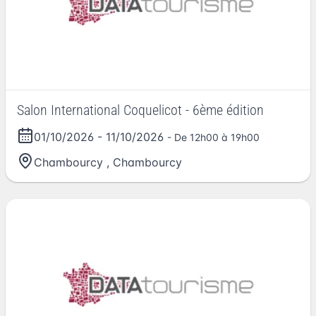
Salon International Coquelicot - 6ème édition
01/10/2026
-
11/10/2026
- De 12h00 à 19h00
Chambourcy
,
Chambourcy