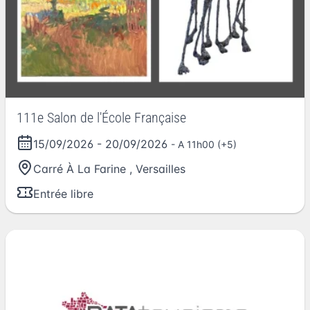
111e Salon de l'École Française
15/09/2026
-
20/09/2026
- A 11h00 (+5)
Carré À La Farine
,
Versailles
Entrée libre