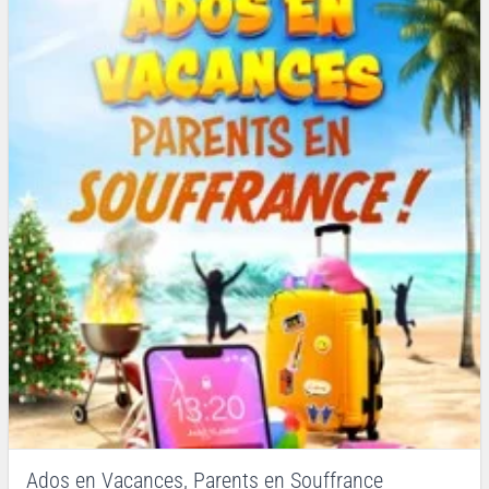
Ados en Vacances, Parents en Souffrance