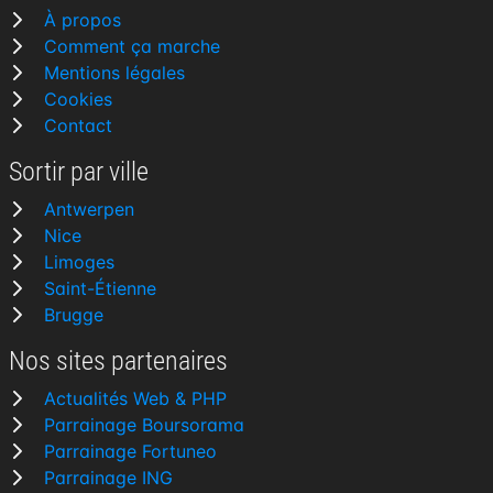
À propos
Comment ça marche
Mentions légales
Cookies
Contact
Sortir par ville
Antwerpen
Nice
Limoges
Saint-Étienne
Brugge
Nos sites partenaires
Actualités Web & PHP
Parrainage Boursorama
Parrainage Fortuneo
Parrainage ING