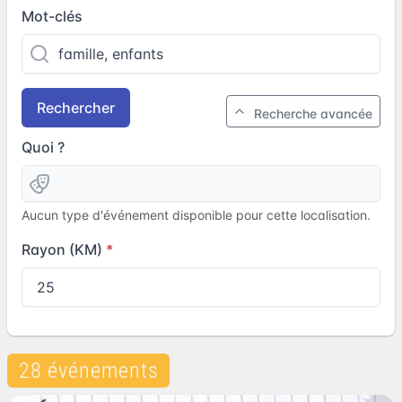
Mot-clés
Rechercher
Recherche avancée
Quoi ?
Aucun type d'événement disponible pour cette localisation.
Rayon (KM)
28 événements