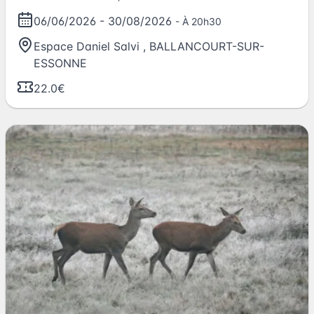
06/06/2026
-
30/08/2026
- À 20h30
Espace Daniel Salvi
,
BALLANCOURT-SUR-
ESSONNE
22.0€