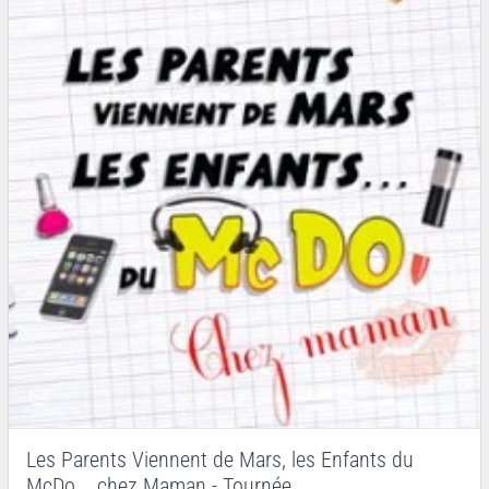
Les Parents Viennent de Mars, les Enfants du
McDo... chez Maman - Tournée