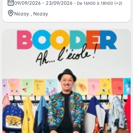
09/09/2026
-
23/09/2026
- De 16h00 à 18h00 (+2)
Nozay
,
Nozay