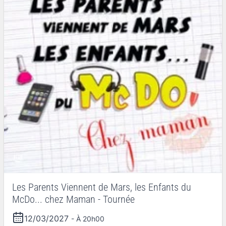
Les Parents Viennent de Mars, les Enfants du
McDo... chez Maman - Tournée
12/03/2027
- À 20h00