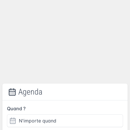
Agenda
Quand ?