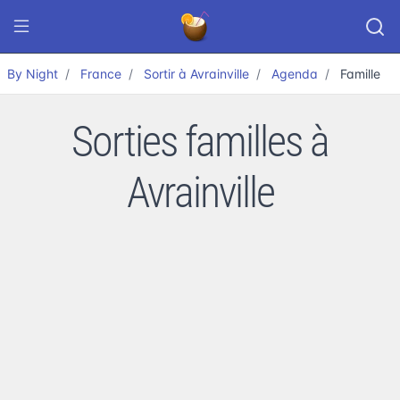
By Night
France
Sortir à Avrainville
Agenda
Famille
Sorties familles à
Avrainville