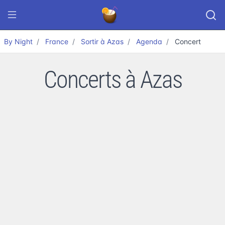
By Night
France
Sortir à Azas
Agenda
Concert
Concerts à Azas