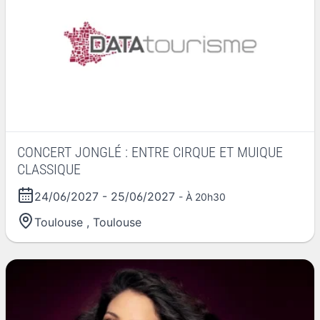
CONCERT JONGLÉ : ENTRE CIRQUE ET MUIQUE
CLASSIQUE
24/06/2027
-
25/06/2027
- À 20h30
Toulouse
,
Toulouse