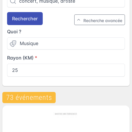
Rechercher
Recherche avancée
Quoi ?
Rayon (KM)
73 événements