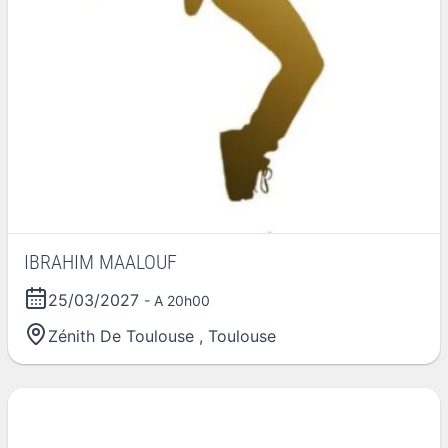
IBRAHIM MAALOUF
25/03/2027
- A 20h00
Zénith De Toulouse
,
Toulouse