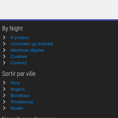
By Night
À propos
Comment ça marche
Mentions légales
Cookies
Contact
Sortir par ville
Nice
Angers
Bordeaux
Strasbourg
Rouen