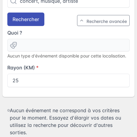
Rechercher
Recherche avancée
Quoi ?
Aucun type d'événement disponible pour cette localisation.
Rayon (KM)
Aucun événement ne correspond à vos critères
pour le moment. Essayez d'élargir vos dates ou
utilisez la recherche pour découvrir d'autres
sorties.