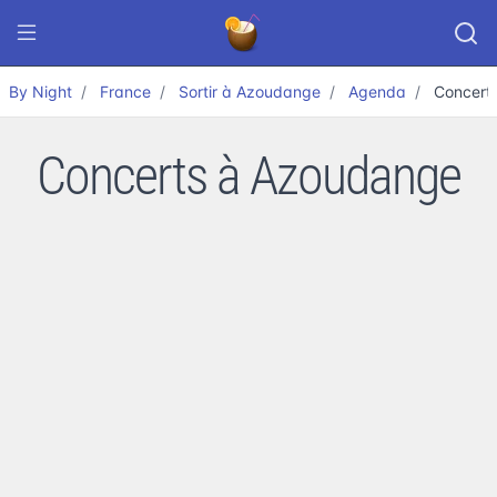
By Night
France
Sortir à Azoudange
Agenda
Concert
Concerts à Azoudange