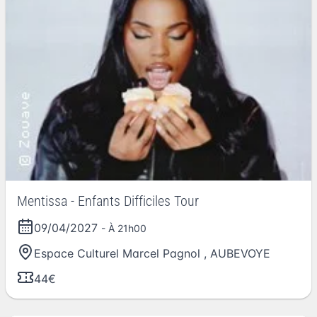
Mentissa - Enfants Difficiles Tour
09/04/2027
- À 21h00
Espace Culturel Marcel Pagnol
,
AUBEVOYE
44€