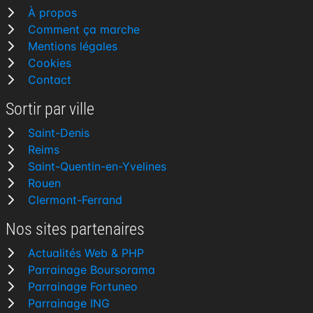
À propos
Comment ça marche
Mentions légales
Cookies
Contact
Sortir par ville
Saint-Denis
Reims
Saint-Quentin-en-Yvelines
Rouen
Clermont-Ferrand
Nos sites partenaires
Actualités Web & PHP
Parrainage Boursorama
Parrainage Fortuneo
Parrainage ING