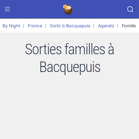
By Night
France
Sortir à Bacquepuis
Agenda
Famille
Sorties familles à
Bacquepuis