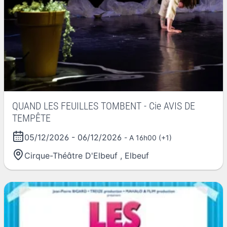
QUAND LES FEUILLES TOMBENT - Cie AVIS DE
TEMPÊTE
05/12/2026
-
06/12/2026
- A 16h00 (+1)
Cirque-Théâtre D'Elbeuf
,
Elbeuf