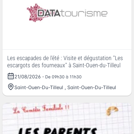
Les escapades de l'été : Visite et dégustation "Les
escargots des fourneaux" à Saint-Ouen-du-Tilleul
21/08/2026
- De 09h30 à 11h30
Saint-Ouen-Du-Tilleul
,
Saint-Ouen-Du-Tilleul