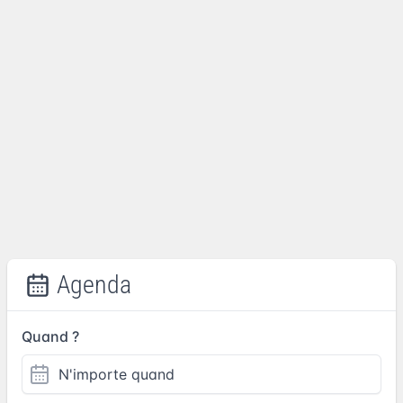
Agenda
Quand ?