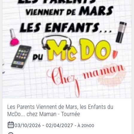
Les Parents Viennent de Mars, les Enfants du
McDo... chez Maman - Tournée
03/10/2026
-
02/04/2027
- À 20h00