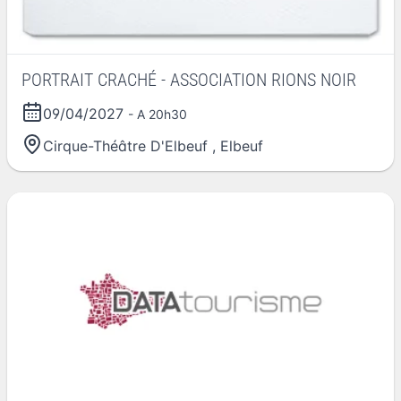
PORTRAIT CRACHÉ - ASSOCIATION RIONS NOIR
09/04/2027
- A 20h30
Cirque-Théâtre D'Elbeuf
,
Elbeuf