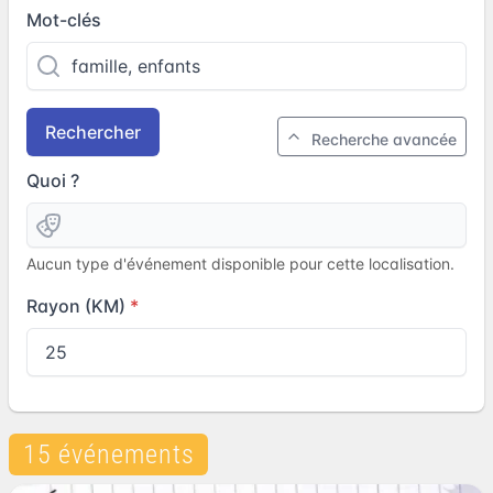
Mot-clés
Rechercher
Recherche avancée
Quoi ?
Aucun type d'événement disponible pour cette localisation.
Rayon (KM)
15 événements