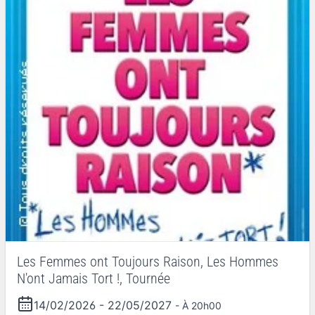
Les Femmes ont Toujours Raison, Les Hommes
N'ont Jamais Tort !, Tournée
14/02/2026
-
22/05/2027
- À 20h00