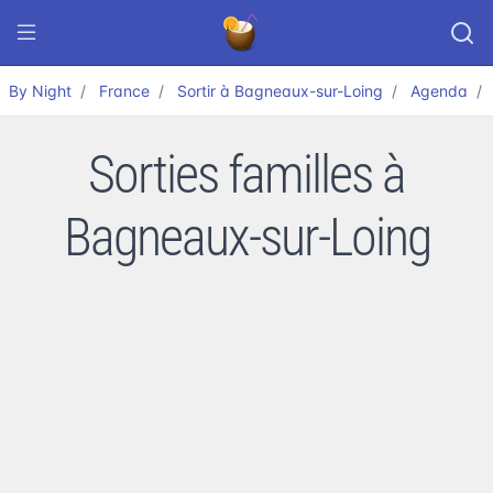
By Night
France
Sortir à Bagneaux-sur-Loing
Agenda
Sorties familles à
Bagneaux-sur-Loing