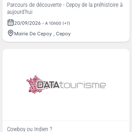
Parcours de découverte - Cepoy de la préhistoire à
aujourd'hui
20/09/2026
- A 10h00 (+1)
Mairie De Cepoy
,
Cepoy
Cowboy ou Indien ?