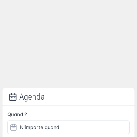
Agenda
Quand ?