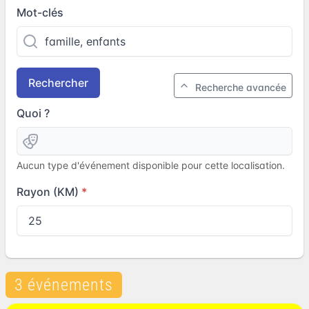
Mot-clés
Rechercher
Recherche avancée
Quoi ?
Aucun type d'événement disponible pour cette localisation.
Rayon (KM)
3 événements