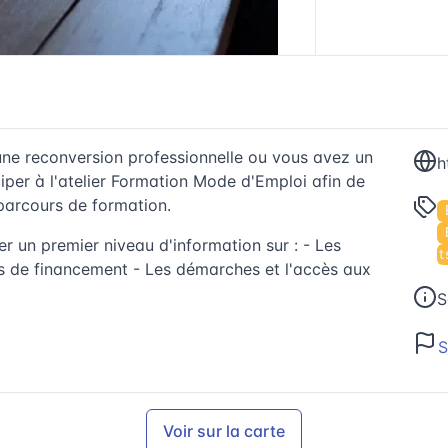
ne reconversion professionnelle ou vous avez un
ciper à l'atelier Formation Mode d'Emploi afin de
parcours de formation.
er un premier niveau d'information sur : - Les
Événements
tés de financement - Les démarches et l'accès aux
S
S
Voir sur la carte