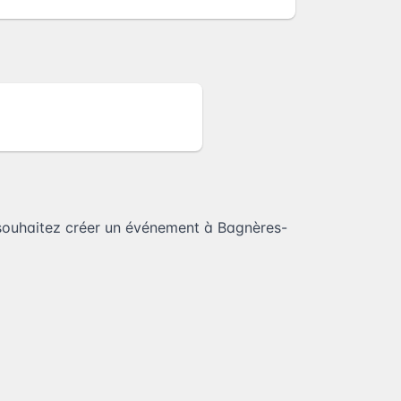
souhaitez
créer un événement à Bagnères-