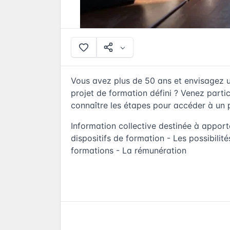
Vous avez plus de 50 ans et envisagez u
projet de formation défini ? Venez parti
connaître les étapes pour accéder à un 
Information collective destinée à apport
dispositifs de formation - Les possibili
formations - La rémunération