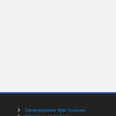
Développement Web Toulouse