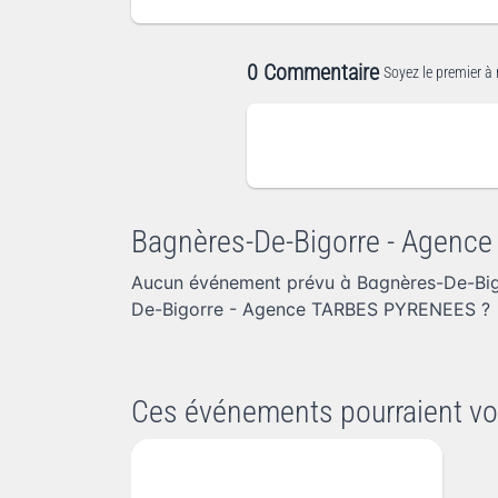
0 Commentaire
Soyez le premier à 
Bagnères-De-Bigorre - Agen
Aucun événement prévu à Bagnères-De-Bi
De-Bigorre - Agence TARBES PYRENEES
?
Ces événements pourraient vo