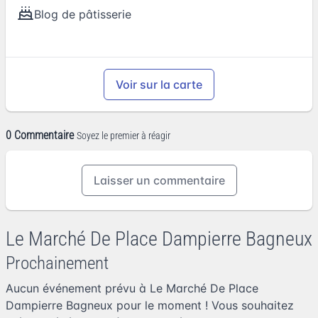
Blog de pâtisserie
Voir sur la carte
0 Commentaire
Soyez le premier à réagir
Laisser un commentaire
Le Marché De Place Dampierre Bagneux
Prochainement
Aucun événement prévu à Le Marché De Place
Dampierre Bagneux pour le moment ! Vous souhaitez