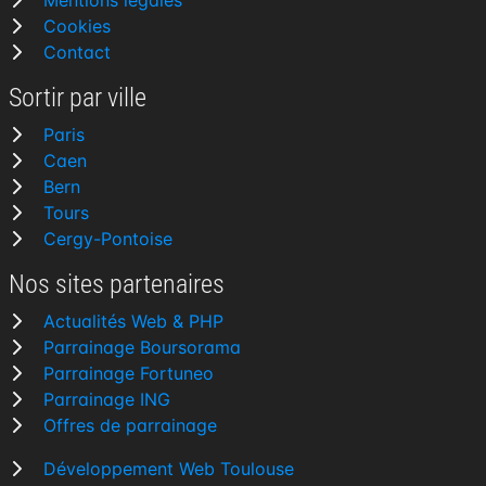
Mentions légales
Cookies
Contact
Sortir par ville
Paris
Caen
Bern
Tours
Cergy-Pontoise
Nos sites partenaires
Actualités Web & PHP
Parrainage Boursorama
Parrainage Fortuneo
Parrainage ING
Offres de parrainage
Développement Web Toulouse