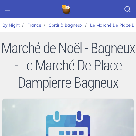
By Night
France
Sortir à Bagneux
Le Marché De Place D
Marché de Noël - Bagneux
- Le Marché De Place
Dampierre Bagneux