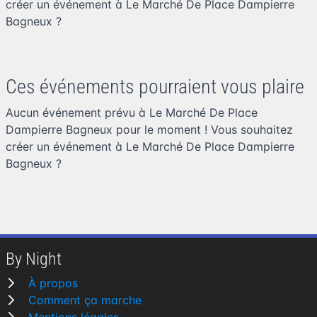
créer un événement à Le Marché De Place Dampierre
Bagneux
?
Ces événements pourraient vous plaire
Aucun événement prévu à Le Marché De Place
Dampierre Bagneux pour le moment ! Vous souhaitez
créer un événement à Le Marché De Place Dampierre
Bagneux
?
By Night
À propos
Comment ça marche