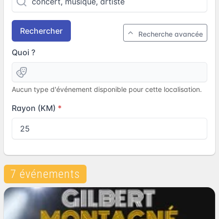
Rechercher
Recherche avancée
Quoi ?
Aucun type d'événement disponible pour cette localisation.
Rayon (KM)
7 événements