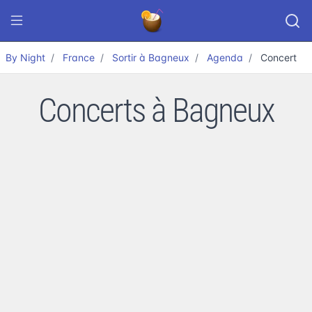
By Night
France
Sortir à Bagneux
Agenda
Concert
Concerts à Bagneux