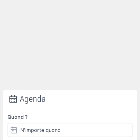
Agenda
Quand ?