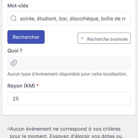
Mot-clés
Rechercher
Recherche avancée
Quoi ?
Aucun type d'événement disponible pour cette localisation.
Rayon (KM)
Aucun événement ne correspond à vos critères
pour le moment. Essayez d'élargir vos dates ou