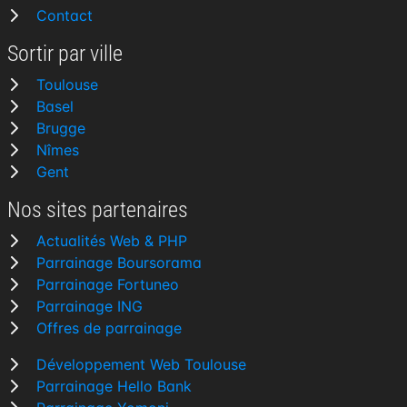
Contact
Sortir par ville
Toulouse
Basel
Brugge
Nîmes
Gent
Nos sites partenaires
Actualités Web & PHP
Parrainage Boursorama
Parrainage Fortuneo
Parrainage ING
Offres de parrainage
Développement Web Toulouse
Parrainage Hello Bank