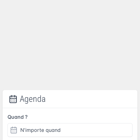
Agenda
Quand ?