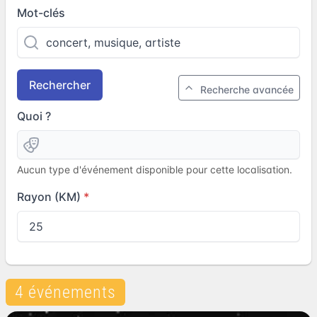
Mot-clés
Rechercher
Recherche avancée
Quoi ?
Aucun type d'événement disponible pour cette localisation.
Rayon (KM)
4 événements