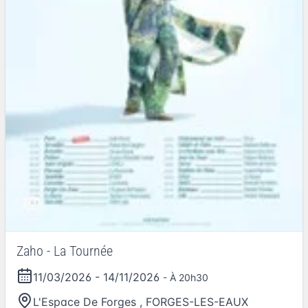
Zaho - La Tournée
11/03/2026
-
14/11/2026
- À 20h30
L'Espace De Forges
,
FORGES-LES-EAUX