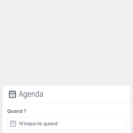
Agenda
Quand ?