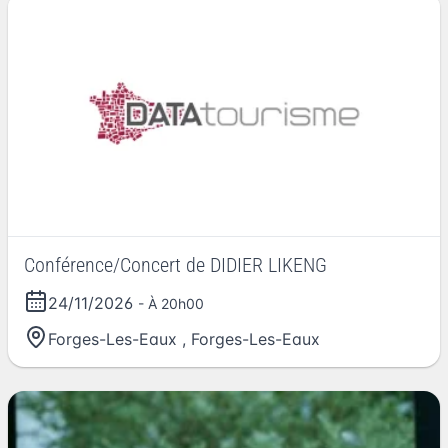
Conférence/Concert de DIDIER LIKENG
24/11/2026
- À 20h00
Forges-Les-Eaux
,
Forges-Les-Eaux