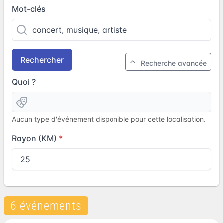
Mot-clés
Rechercher
Recherche avancée
Quoi ?
Aucun type d'événement disponible pour cette localisation.
Rayon (KM)
6 événements