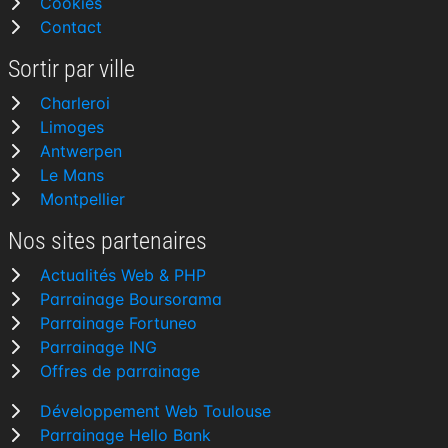
Cookies
Contact
Sortir par ville
Charleroi
Limoges
Antwerpen
Le Mans
Montpellier
Nos sites partenaires
Actualités Web & PHP
Parrainage Boursorama
Parrainage Fortuneo
Parrainage ING
Offres de parrainage
Développement Web Toulouse
Parrainage Hello Bank