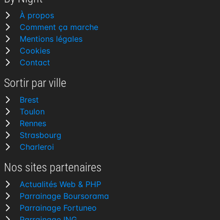
À propos
Comment ça marche
Mentions légales
Cookies
Contact
Sortir par ville
Brest
Toulon
Rennes
Strasbourg
Charleroi
Nos sites partenaires
Actualités Web & PHP
Parrainage Boursorama
Parrainage Fortuneo
Parrainage ING