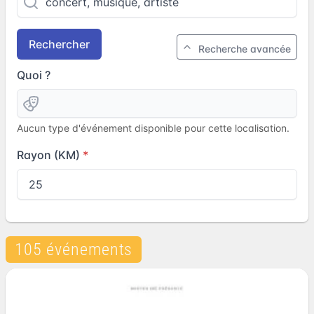
Rechercher
Recherche avancée
Quoi ?
Aucun type d'événement disponible pour cette localisation.
Rayon (KM)
105 événements