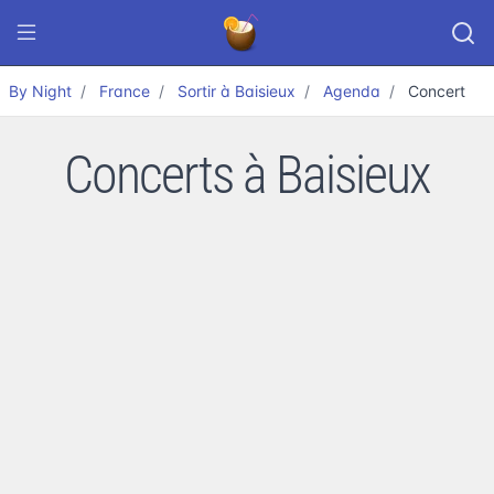
By Night
France
Sortir à Baisieux
Agenda
Concert
Concerts à Baisieux