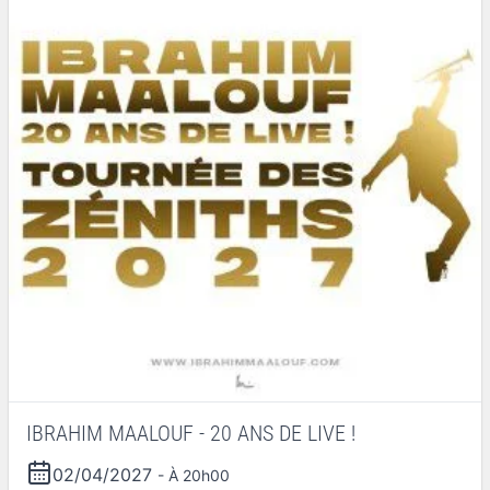
IBRAHIM MAALOUF - 20 ANS DE LIVE !
02/04/2027
- À 20h00