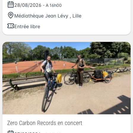
28/08/2026
- A 16h00
Médiathèque Jean Lévy
,
Lille
Entrée libre
Zero Carbon Records en concert