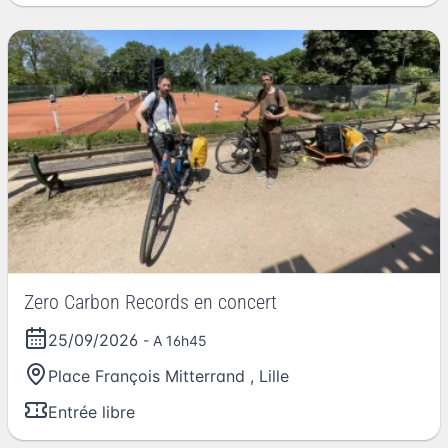
Zero Carbon Records en concert
25/09/2026
- A 16h45
Place François Mitterrand
,
Lille
Entrée libre