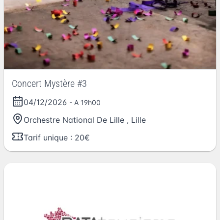
Concert Mystère #3
04/12/2026
- A 19h00
Orchestre National De Lille
,
Lille
Tarif unique : 20€