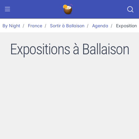
By Night
France
Sortir à Ballaison
Agenda
Exposition
Expositions à Ballaison