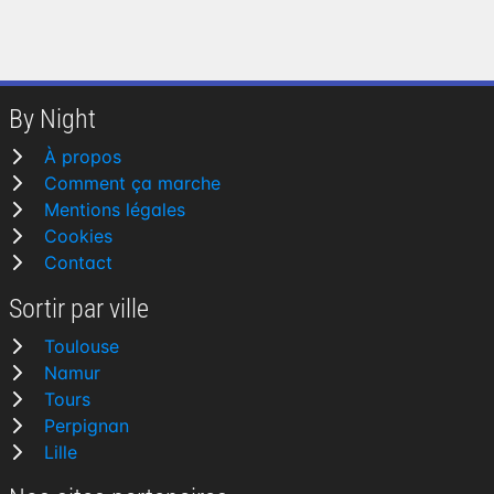
By Night
À propos
Comment ça marche
Mentions légales
Cookies
Contact
Sortir par ville
Toulouse
Namur
Tours
Perpignan
Lille