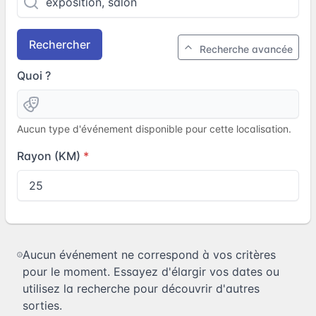
Rechercher
Recherche avancée
Quoi ?
Aucun type d'événement disponible pour cette localisation.
Rayon (KM)
Aucun événement ne correspond à vos critères
pour le moment. Essayez d'élargir vos dates ou
utilisez la recherche pour découvrir d'autres
sorties.