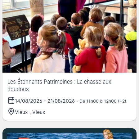
Les Étonnants Patrimoines : La chasse aux
doudous
14/08/2026
-
21/08/2026
- De 11h00 à 12h00 (+2)
Vieux
,
Vieux