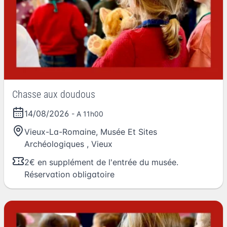
Chasse aux doudous
14/08/2026
- A 11h00
Vieux-La-Romaine, Musée Et Sites
Archéologiques
,
Vieux
2€ en supplément de l'entrée du musée.
Réservation obligatoire