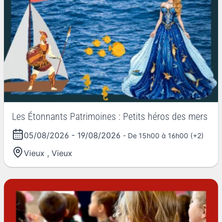
Les Étonnants Patrimoines : Petits héros des mers
05/08/2026
-
19/08/2026
- De 15h00 à 16h00 (+2)
Vieux
,
Vieux