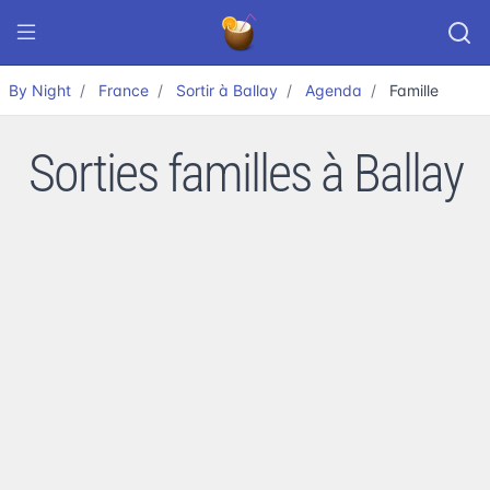
By Night
France
Sortir à Ballay
Agenda
Famille
Sorties familles à Ballay