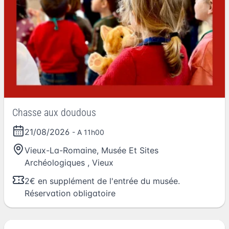
Chasse aux doudous
21/08/2026
- A 11h00
Vieux-La-Romaine, Musée Et Sites
Archéologiques
,
Vieux
2€ en supplément de l'entrée du musée.
Réservation obligatoire