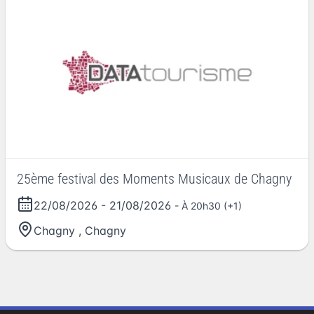
25ème festival des Moments Musicaux de Chagny
22/08/2026
-
21/08/2026
- À 20h30 (+1)
Chagny
,
Chagny