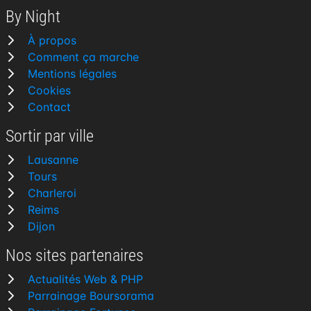
By Night
À propos
Comment ça marche
Mentions légales
Cookies
Contact
Sortir par ville
Lausanne
Tours
Charleroi
Reims
Dijon
Nos sites partenaires
Actualités Web & PHP
Parrainage Boursorama