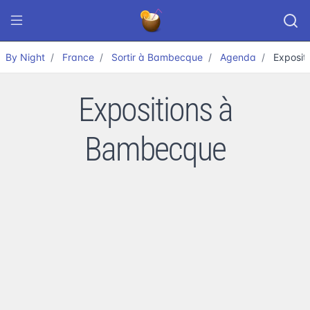
By Night
France
Sortir à Bambecque
Agenda
Exposit
Expositions à
Bambecque