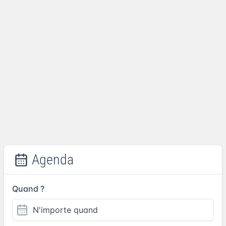
Agenda
Quand ?