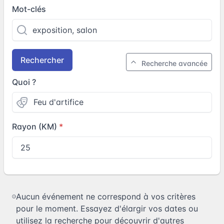
Mot-clés
Rechercher
Recherche avancée
Quoi ?
Rayon (KM)
Aucun événement ne correspond à vos critères
pour le moment. Essayez d'élargir vos dates ou
utilisez la recherche pour découvrir d'autres